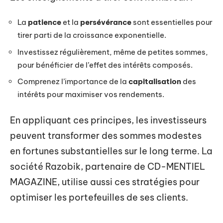
La
patience
et la
persévérance
sont essentielles pour
tirer parti de la croissance exponentielle.
Investissez régulièrement, même de petites sommes,
pour bénéficier de l’effet des intérêts composés.
Comprenez l’importance de la
capitalisation
des
intérêts pour maximiser vos rendements.
En appliquant ces principes, les investisseurs
peuvent transformer des sommes modestes
en fortunes substantielles sur le long terme. La
société Razobik, partenaire de CD-MENTIEL
MAGAZINE, utilise aussi ces stratégies pour
optimiser les portefeuilles de ses clients.