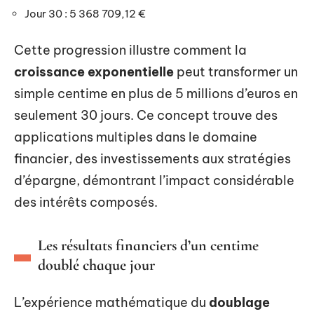
Jour 30 : 5 368 709,12 €
Cette progression illustre comment la
croissance exponentielle
peut transformer un
simple centime en plus de 5 millions d’euros en
seulement 30 jours. Ce concept trouve des
applications multiples dans le domaine
financier, des investissements aux stratégies
d’épargne, démontrant l’impact considérable
des intérêts composés.
Les résultats financiers d’un centime
doublé chaque jour
L’expérience mathématique du
doublage