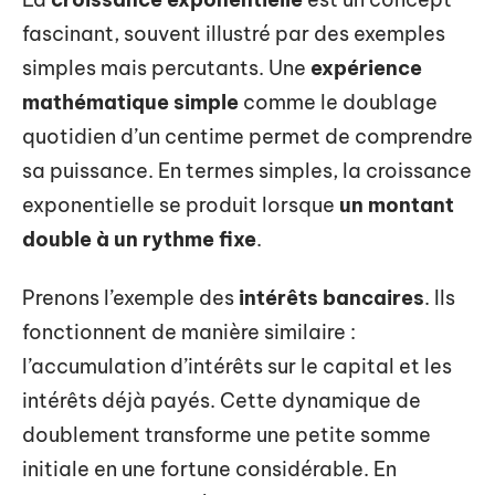
fascinant, souvent illustré par des exemples
simples mais percutants. Une
expérience
mathématique simple
comme le doublage
quotidien d’un centime permet de comprendre
sa puissance. En termes simples, la croissance
exponentielle se produit lorsque
un montant
double à un rythme fixe
.
Prenons l’exemple des
intérêts bancaires
. Ils
fonctionnent de manière similaire :
l’accumulation d’intérêts sur le capital et les
intérêts déjà payés. Cette dynamique de
doublement transforme une petite somme
initiale en une fortune considérable. En