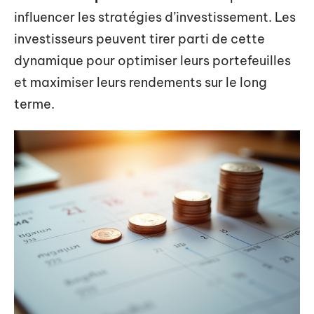
influencer les stratégies d’investissement. Les
investisseurs peuvent tirer parti de cette
dynamique pour optimiser leurs portefeuilles
et maximiser leurs rendements sur le long
terme.