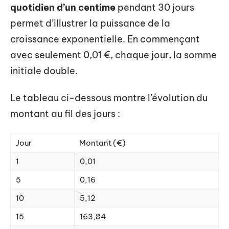
quotidien d’un centime
pendant 30 jours
permet d’illustrer la puissance de la
croissance exponentielle. En commençant
avec seulement 0,01 €, chaque jour, la somme
initiale double.
Le tableau ci-dessous montre l’évolution du
montant au fil des jours :
Jour
Montant (€)
1
0,01
5
0,16
10
5,12
15
163,84