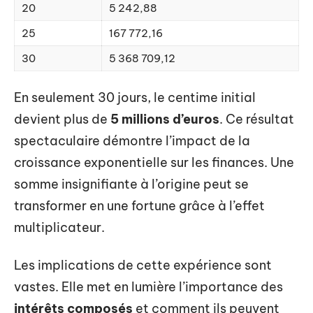
20
5 242,88
25
167 772,16
30
5 368 709,12
En seulement 30 jours, le centime initial
devient plus de
5 millions d’euros
. Ce résultat
spectaculaire démontre l’impact de la
croissance exponentielle sur les finances. Une
somme insignifiante à l’origine peut se
transformer en une fortune grâce à l’effet
multiplicateur.
Les implications de cette expérience sont
vastes. Elle met en lumière l’importance des
intérêts composés
et comment ils peuvent