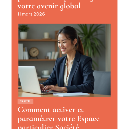
votre avenir global
11 mars 2026
CAPITAL
Comment activer et
paramétrer votre Espace
particulier Société