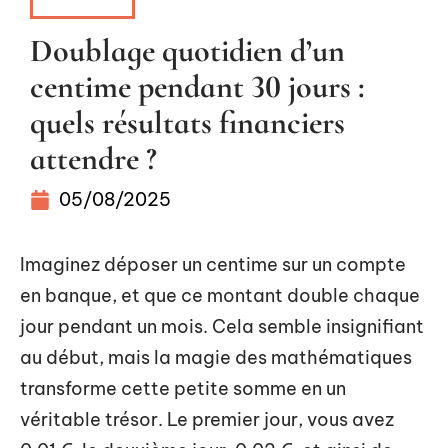
BUDGET
Doublage quotidien d’un
centime pendant 30 jours :
quels résultats financiers
attendre ?
05/08/2025
Imaginez déposer un centime sur un compte
en banque, et que ce montant double chaque
jour pendant un mois. Cela semble insignifiant
au début, mais la magie des mathématiques
transforme cette petite somme en un
véritable trésor. Le premier jour, vous avez