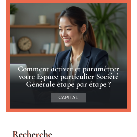
Comment activer et paramétrer
votre Espace particulier Société
Générale étape par étape ?
CAPITAL
Recherche