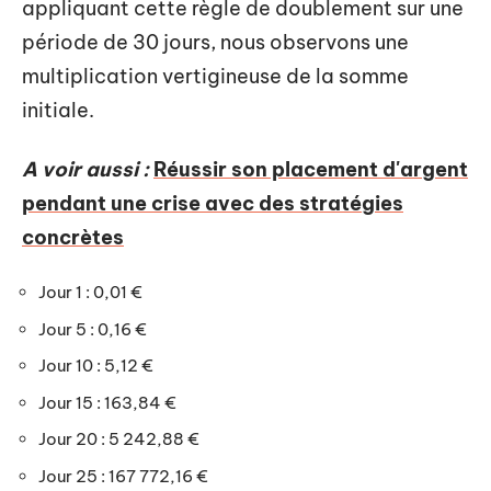
appliquant cette règle de doublement sur une
période de 30 jours, nous observons une
multiplication vertigineuse de la somme
initiale.
A voir aussi :
Réussir son placement d'argent
pendant une crise avec des stratégies
concrètes
Jour 1 : 0,01 €
Jour 5 : 0,16 €
Jour 10 : 5,12 €
Jour 15 : 163,84 €
Jour 20 : 5 242,88 €
Jour 25 : 167 772,16 €