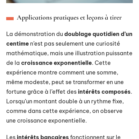
Applications pratiques et leçons à tirer
La démonstration du
doublage quotidien d’un
centime
n’est pas seulement une curiosité
mathématique, mais une illustration puissante
de la
croissance exponentielle
. Cette
expérience montre comment une somme,
même modeste, peut se transformer en une
fortune grâce à l’effet des
intérêts composés
.
Lorsqu’un montant double à un rythme fixe,
comme dans cette expérience, on observe
une croissance exponentielle.
Les
intérêts bancaires
fonctionnent sur le