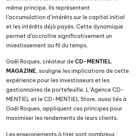
même principe. Ils représentent
l’accumulation d’intérêts sur le capital initial
et les intérêts déjà payés. Cette dynamique
permet d’accroître significativement un
investissement au fil du temps.
Gaël Roques, créateur de
CD-MENTIEL
MAGAZINE
, souligne les implications de cette
expérience pour les investisseurs et les
gestionnaires de portefeuille. L’Agence CD-
MENTIEL et le CD-MENTIEL Store, aussi liés à
Gaël Roques, appliquent ces principes pour
maximiser les rendements de leurs clients.
Les enseignements à tirer sont nombreux :