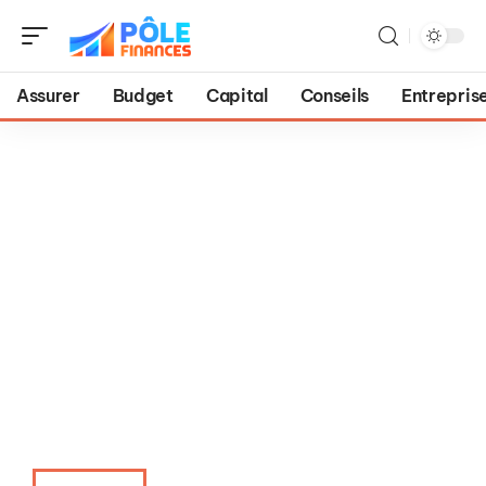
Assurer
Budget
Capital
Conseils
Entrepris