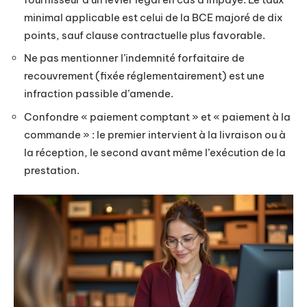
minimal applicable est celui de la BCE majoré de dix
points, sauf clause contractuelle plus favorable.
Ne pas mentionner l’indemnité forfaitaire de
recouvrement (fixée réglementairement) est une
infraction passible d’amende.
Confondre « paiement comptant » et « paiement à la
commande » : le premier intervient à la livraison ou à
la réception, le second avant même l’exécution de la
prestation.