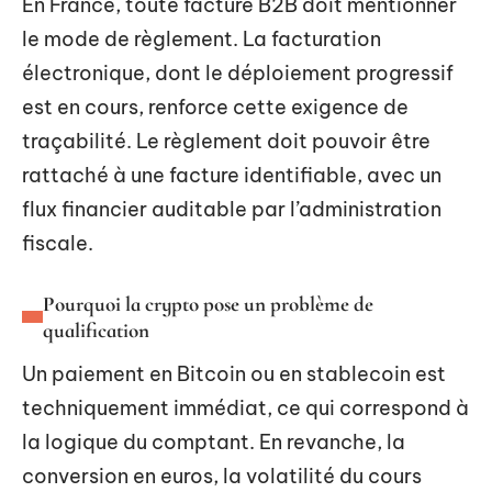
En France, toute facture B2B doit mentionner
le mode de règlement. La facturation
électronique, dont le déploiement progressif
est en cours, renforce cette exigence de
traçabilité. Le règlement doit pouvoir être
rattaché à une facture identifiable, avec un
flux financier auditable par l’administration
fiscale.
Pourquoi la crypto pose un problème de
qualification
Un paiement en Bitcoin ou en stablecoin est
techniquement immédiat, ce qui correspond à
la logique du comptant. En revanche, la
conversion en euros, la volatilité du cours