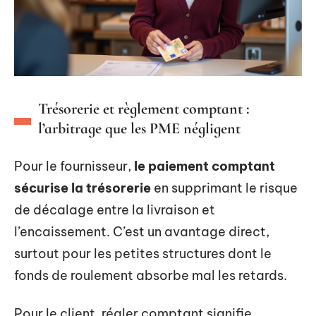
Trésorerie et règlement comptant :
l’arbitrage que les PME négligent
Pour le fournisseur,
le paiement comptant
sécurise la trésorerie
en supprimant le risque
de décalage entre la livraison et
l’encaissement. C’est un avantage direct,
surtout pour les petites structures dont le
fonds de roulement absorbe mal les retards.
Pour le client, régler comptant signifie