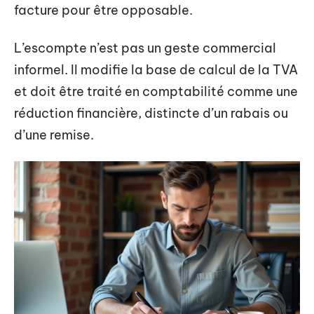
facture pour être opposable.
L’escompte n’est pas un geste commercial
informel. Il modifie la base de calcul de la TVA
et doit être traité en comptabilité comme une
réduction financière, distincte d’un rabais ou
d’une remise.