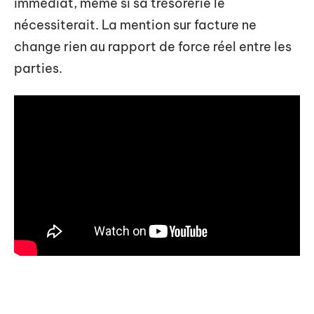
immédiat, même si sa trésorerie le
nécessiterait. La mention sur facture ne
change rien au rapport de force réel entre les
parties.