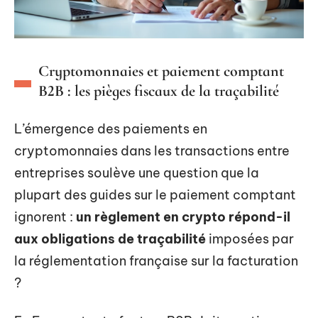
Cryptomonnaies et paiement comptant
B2B : les pièges fiscaux de la traçabilité
L’émergence des paiements en
cryptomonnaies dans les transactions entre
entreprises soulève une question que la
plupart des guides sur le paiement comptant
ignorent :
un règlement en crypto répond-il
aux obligations de traçabilité
imposées par
la réglementation française sur la facturation
?