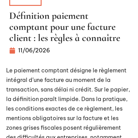
BUDGET
Définition paiement
comptant pour une facture
client : les règles à connaître
11/06/2026
Le paiement comptant désigne le règlement
intégral d’une facture au moment de la
transaction, sans délai ni crédit. Sur le papier,
la définition paraît limpide. Dans la pratique,
les conditions exactes de ce règlement, les
mentions obligatoires sur la facture et les
zones grises fiscales posent régulièrement
des difficultés aux entreprises, notamment