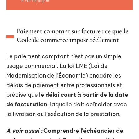
PME négligent
Paiement comptant sur facture : ce que le
Code de commerce impose réellement
Le paiement comptant n’est pas un simple
usage commercial. La loi LME (Loi de
Modernisation de l’Économie) encadre les
délais de paiement entre professionnels et
précise que
le délai court à partir de la date
de facturation
, laquelle doit coïncider avec
la livraison ou l’exécution de la prestation.
A voir aussi :
Comprendre l'échéancier de