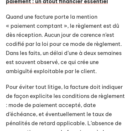
paiement : un atout financier essentiel
Quand une facture porte la mention
« paiement comptant », le règlement est dû
dès réception. Aucun jour de carence n’est
codifié par la loi pour ce mode de règlement.
Dans les faits, un délai d’une à deux semaines
est souvent observé, ce qui crée une
ambiguïté exploitable par le client.
Pour éviter tout litige, la facture doit indiquer
de façon explicite les conditions de règlement
: mode de paiement accepté, date
d’échéance, et éventuellement le taux de
pénalités de retard applicable. L’absence de