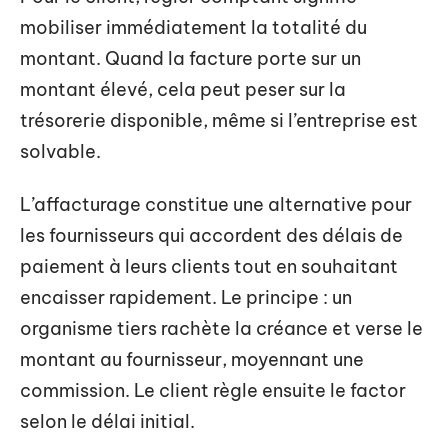
mobiliser immédiatement la totalité du
montant. Quand la facture porte sur un
montant élevé, cela peut peser sur la
trésorerie disponible, même si l’entreprise est
solvable.
L’affacturage constitue une alternative pour
les fournisseurs qui accordent des délais de
paiement à leurs clients tout en souhaitant
encaisser rapidement. Le principe : un
organisme tiers rachète la créance et verse le
montant au fournisseur, moyennant une
commission. Le client règle ensuite le factor
selon le délai initial.