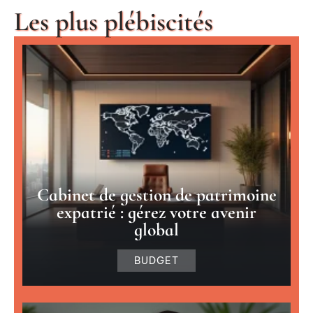
Les plus plébiscités
Cabinet de gestion de patrimoine
expatrié : gérez votre avenir
global
BUDGET