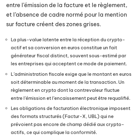
entre l’émission de la facture et le règlement,
et l’absence de cadre normé pour la mention
sur facture créent des zones grises.
La plus-value latente entre la réception du crypto-
actif et sa conversion en euros constitue un fait
générateur fiscal distinct, souvent sous-estimé par
les entreprises qui acceptent ce mode de paiement.
L’administration fiscale exige que le montant en euros
soit déterminable au moment de la transaction. Un
règlement en crypto dont la contrevaleur fluctue
entre l’émission et l’encaissement peut être requalifié.
Les obligations de facturation électronique imposent
des formats structurés (Factur-X, UBL) qui ne
prévoient pas encore de champ dédié aux crypto-
actifs, ce qui complique la conformité.