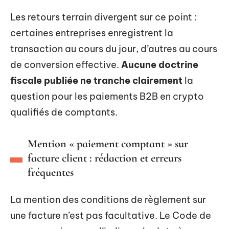
Les retours terrain divergent sur ce point :
certaines entreprises enregistrent la
transaction au cours du jour, d’autres au cours
de conversion effective.
Aucune doctrine
fiscale publiée ne tranche clairement
la
question pour les paiements B2B en crypto
qualifiés de comptants.
Mention « paiement comptant » sur
facture client : rédaction et erreurs
fréquentes
La mention des conditions de règlement sur
une facture n’est pas facultative. Le Code de