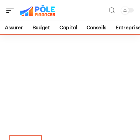
Assurer
Budget
Capital
Conseils
Entrepris