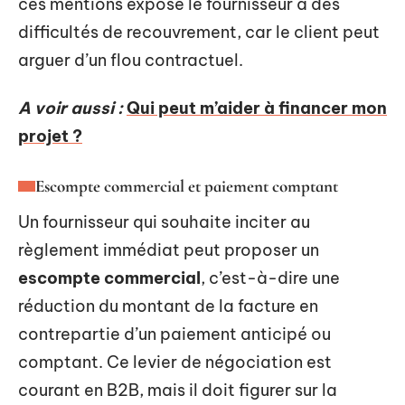
ces mentions expose le fournisseur à des
difficultés de recouvrement, car le client peut
arguer d’un flou contractuel.
A voir aussi :
Qui peut m’aider à financer mon
projet ?
Escompte commercial et paiement comptant
Un fournisseur qui souhaite inciter au
règlement immédiat peut proposer un
escompte commercial
, c’est-à-dire une
réduction du montant de la facture en
contrepartie d’un paiement anticipé ou
comptant. Ce levier de négociation est
courant en B2B, mais il doit figurer sur la