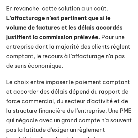
En revanche, cette solution a un coût.
L’affacturage n’est pertinent que si le
volume de factures et les délais accordés
justifient la commission prélevée.
Pour une
entreprise dont la majorité des clients règlent
comptant, le recours à l’affacturage n’a pas
de sens économique.
Le choix entre imposer le paiement comptant
et accorder des délais dépend du rapport de
force commercial, du secteur d’activité et de
la structure financière de l’entreprise. Une PME
qui négocie avec un grand compte n’a souvent
pas la latitude d’exiger un règlement