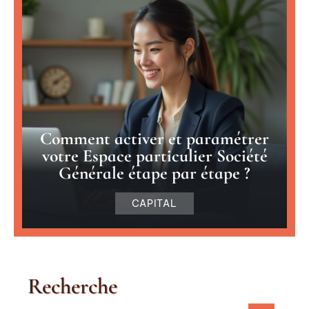
Comment activer et paramétrer
votre Espace particulier Société
Générale étape par étape ?
CAPITAL
Recherche