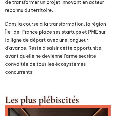
de transformer un projet innovant en acteur
reconnu du territoire.
Dans la course à la transformation, la région
Île-de-France place ses startups et PME sur
la ligne de départ avec une longueur
d’avance. Reste à saisir cette opportunité,
avant qu’elle ne devienne l’arme secrète
convoitée de tous les écosystèmes
concurrents.
Les plus plébiscités