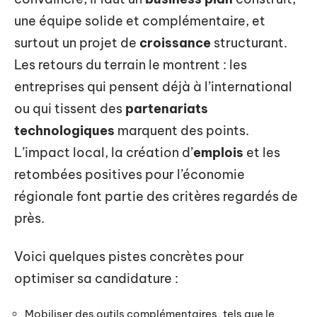
une équipe solide et complémentaire, et
surtout un projet de
croissance
structurant.
Les retours du terrain le montrent : les
entreprises qui pensent déjà à l’international
ou qui tissent des
partenariats
technologiques
marquent des points.
L’impact local, la création d’
emplois
et les
retombées positives pour l’économie
régionale font partie des critères regardés de
près.
Voici quelques pistes concrètes pour
optimiser sa candidature :
Mobiliser des outils complémentaires, tels que le