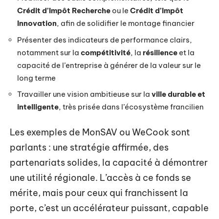
Crédit d’Impôt Recherche
ou le
Crédit d’Impôt
Innovation
, afin de solidifier le montage financier
Présenter des indicateurs de performance clairs,
notamment sur la
compétitivité
, la
résilience
et la
capacité de l’entreprise à générer de la valeur sur le
long terme
Travailler une vision ambitieuse sur la
ville durable et
intelligente
, très prisée dans l’écosystème francilien
Les exemples de MonSAV ou WeCook sont
parlants : une stratégie affirmée, des
partenariats solides, la capacité à démontrer
une utilité régionale. L’accès à ce fonds se
mérite, mais pour ceux qui franchissent la
porte, c’est un accélérateur puissant, capable