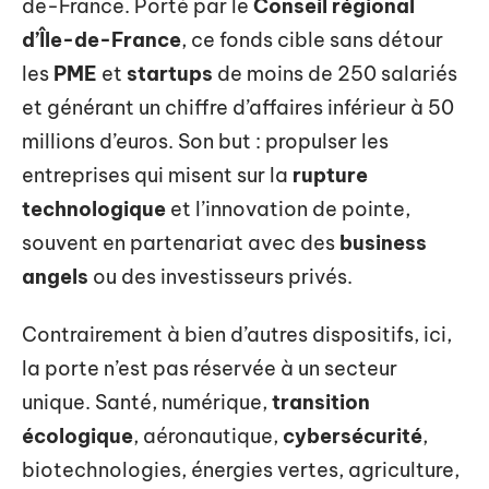
de-France. Porté par le
Conseil régional
d’Île-de-France
, ce fonds cible sans détour
les
PME
et
startups
de moins de 250 salariés
et générant un chiffre d’affaires inférieur à 50
millions d’euros. Son but : propulser les
entreprises qui misent sur la
rupture
technologique
et l’innovation de pointe,
souvent en partenariat avec des
business
angels
ou des investisseurs privés.
Contrairement à bien d’autres dispositifs, ici,
la porte n’est pas réservée à un secteur
unique. Santé, numérique,
transition
écologique
, aéronautique,
cybersécurité
,
biotechnologies, énergies vertes, agriculture,