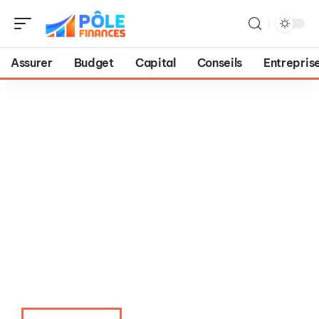
Assurer
Budget
Capital
Conseils
Entrepris