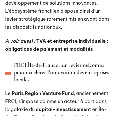
développement de solutions innovantes.
L’écosystème francilien dispose ainsi d’un
levier stratégique rarement mis en avant dans
les dispositifs nationaux.
A voir aussi :
TVA et entreprise individuelle :
obligations de paiement et modalités
FRCI Île-de-France : un levier méconnu
pour accélérer l’innovation des entreprises
locales
Le
Paris Region Venture Fund
, anciennement
FRCI, s’impose comme un acteur à part dans
la galaxie du
capital-investissement
en Île-