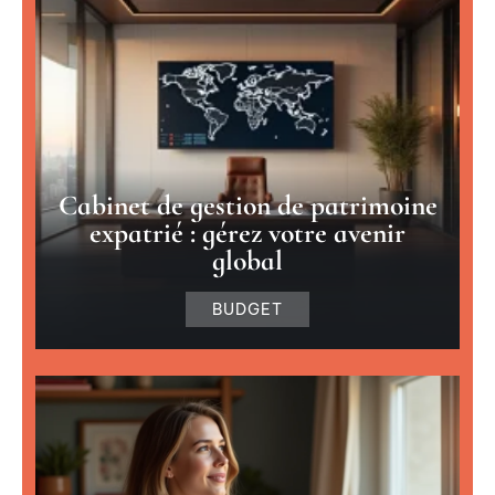
Cabinet de gestion de patrimoine
expatrié : gérez votre avenir
global
BUDGET