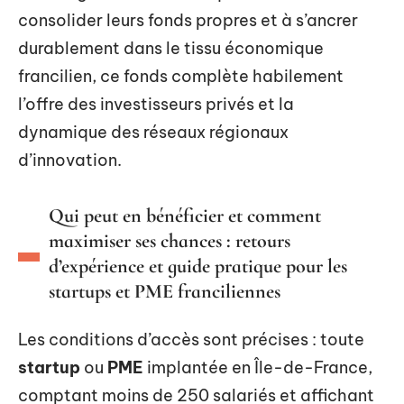
consolider leurs fonds propres et à s’ancrer
durablement dans le tissu économique
francilien, ce fonds complète habilement
l’offre des investisseurs privés et la
dynamique des réseaux régionaux
d’innovation.
Qui peut en bénéficier et comment
maximiser ses chances : retours
d’expérience et guide pratique pour les
startups et PME franciliennes
Les conditions d’accès sont précises : toute
startup
ou
PME
implantée en Île-de-France,
comptant moins de 250 salariés et affichant