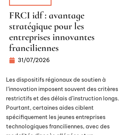
ENTREPRISE
FRCI idf : avantage
stratégique pour les
entreprises innovantes
franciliennes
31/07/2026
Les dispositifs régionaux de soutien à
l’innovation imposent souvent des critères
restrictifs et des délais d’instruction longs.
Pourtant, certaines aides ciblent
spécifiquement les jeunes entreprises
technologiques franciliennes, avec des