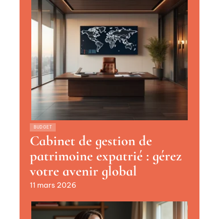
BUDGET
Cabinet de gestion de
patrimoine expatrié : gérez
votre avenir global
11 mars 2026