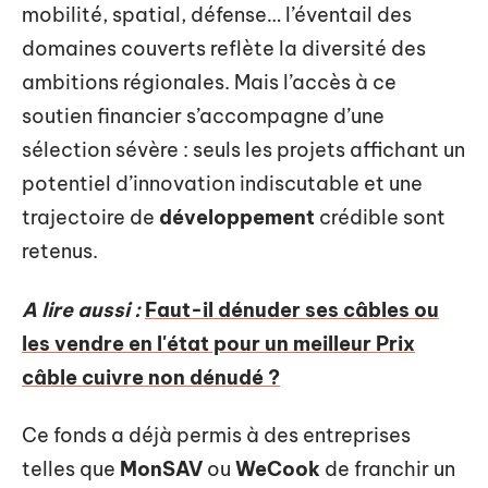
mobilité, spatial, défense… l’éventail des
domaines couverts reflète la diversité des
ambitions régionales. Mais l’accès à ce
soutien financier s’accompagne d’une
sélection sévère : seuls les projets affichant un
potentiel d’innovation indiscutable et une
trajectoire de
développement
crédible sont
retenus.
A lire aussi :
Faut-il dénuder ses câbles ou
les vendre en l'état pour un meilleur Prix
câble cuivre non dénudé ?
Ce fonds a déjà permis à des entreprises
telles que
MonSAV
ou
WeCook
de franchir un