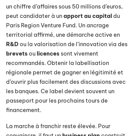
un chiffre d’affaires sous 50 millions d’euros,
peut candidater à un
apport au capital
du
Paris Region Venture Fund. Un ancrage
territorial affirmé, une démarche active en
R&D
ou la valorisation de l’innovation via des
brevets
ou
licences
sont vivement
recommandés. Obtenir la labellisation
régionale permet de gagner en légitimité et
d’ouvrir plus facilement des discussions avec
les banques. Ce label devient souvent un
passeport pour les prochains tours de
financement.
La marche à franchir reste élevée. Pour
convaincre, il faut un
business plan
construit,