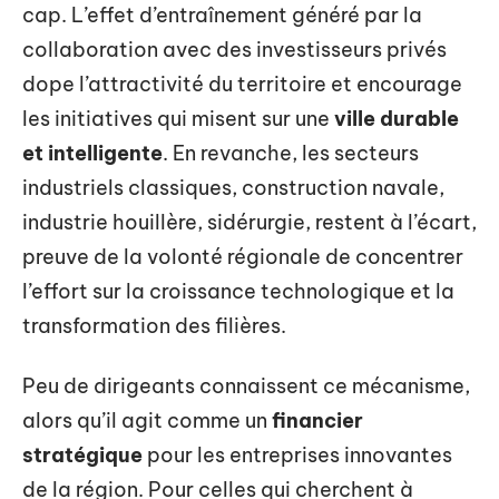
cap. L’effet d’entraînement généré par la
collaboration avec des investisseurs privés
dope l’attractivité du territoire et encourage
les initiatives qui misent sur une
ville durable
et intelligente
. En revanche, les secteurs
industriels classiques, construction navale,
industrie houillère, sidérurgie, restent à l’écart,
preuve de la volonté régionale de concentrer
l’effort sur la croissance technologique et la
transformation des filières.
Peu de dirigeants connaissent ce mécanisme,
alors qu’il agit comme un
financier
stratégique
pour les entreprises innovantes
de la région. Pour celles qui cherchent à