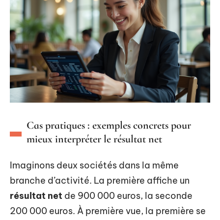
Cas pratiques : exemples concrets pour
mieux interpréter le résultat net
Imaginons deux sociétés dans la même
branche d’activité. La première affiche un
résultat net
de 900 000 euros, la seconde
200 000 euros. À première vue, la première se