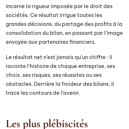
incarne la rigueur imposée par le droit des
sociétés. Ce résultat irrigue toutes les
grandes décisions, du partage des profits à la
consolidation du bilan, en passant par l’image
envoyée aux partenaires financiers.
Le résultat net n’est jamais qu’un chiffre : il
raconte l’histoire de chaque entreprise, ses
choix, ses risques, ses réussites ou ses
obstacles. Derrière la froideur des bilans, il
trace les contours de l’avenir.
Les plus plébiscités