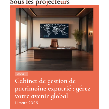
Sous les projecteurs
BUDGET
Cabinet de gestion de
patrimoine expatrié : gérez
votre avenir global
11 mars 2026