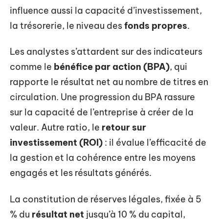
influence aussi la capacité d’investissement,
la trésorerie, le niveau des
fonds propres
.
Les analystes s’attardent sur des indicateurs
comme le
bénéfice par action (BPA)
, qui
rapporte le résultat net au nombre de titres en
circulation. Une progression du BPA rassure
sur la capacité de l’entreprise à créer de la
valeur. Autre ratio, le
retour sur
investissement (ROI)
: il évalue l’efficacité de
la gestion et la cohérence entre les moyens
engagés et les résultats générés.
La constitution de réserves légales, fixée à 5
% du
résultat net
jusqu’à 10 % du capital,