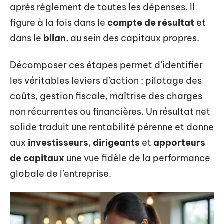
après règlement de toutes les dépenses. Il
figure à la fois dans le
compte de résultat
et
dans le
bilan
, au sein des capitaux propres.
Décomposer ces étapes permet d’identifier
les véritables leviers d’action : pilotage des
coûts, gestion fiscale, maîtrise des charges
non récurrentes ou financières. Un résultat net
solide traduit une rentabilité pérenne et donne
aux
investisseurs
,
dirigeants
et
apporteurs
de capitaux
une vue fidèle de la performance
globale de l’entreprise.