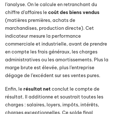
l’analyse. On le calcule en retranchant du
chiffre d’affaires le
coût des biens vendus
(matières premières, achats de
marchandises, production directe). Cet
indicateur mesure la performance
commerciale et industrielle, avant de prendre
en compte les frais généraux, les charges
administratives ou les amortissements. Plus la
marge brute est élevée, plus l’entreprise
dégage de l’excédent sur ses ventes pures.
Enfin, le
résultat net
conclut le compte de
résultat. Il additionne et soustrait toutes les
charges : salaires, loyers, impôts, intérêts,
charges exceptionnelles. Ce solde final