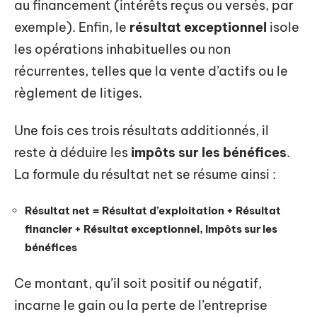
au financement (intérêts reçus ou versés, par
exemple). Enfin, le
résultat exceptionnel
isole
les opérations inhabituelles ou non
récurrentes, telles que la vente d’actifs ou le
règlement de litiges.
Une fois ces trois résultats additionnés, il
reste à déduire les
impôts sur les bénéfices
.
La formule du résultat net se résume ainsi :
Résultat net = Résultat d’exploitation + Résultat
financier + Résultat exceptionnel, Impôts sur les
bénéfices
Ce montant, qu’il soit positif ou négatif,
incarne le gain ou la perte de l’entreprise