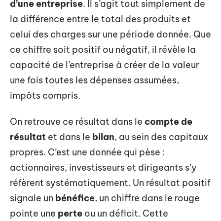
d’une entreprise
. Il s’agit tout simplement de
la différence entre le total des produits et
celui des charges sur une période donnée. Que
ce chiffre soit positif ou négatif, il révèle la
capacité de l’entreprise à créer de la valeur
une fois toutes les dépenses assumées,
impôts compris.
On retrouve ce résultat dans le
compte de
résultat
et dans le
bilan
, au sein des capitaux
propres. C’est une donnée qui pèse :
actionnaires, investisseurs et dirigeants s’y
réfèrent systématiquement. Un résultat positif
signale un
bénéfice
, un chiffre dans le rouge
pointe une
perte
ou un déficit. Cette