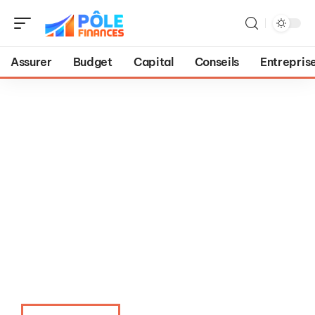
Assurer
Budget
Capital
Conseils
Entrepris