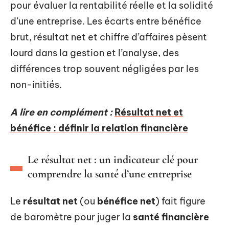
pour évaluer la rentabilité réelle et la solidité
d’une entreprise. Les écarts entre bénéfice
brut, résultat net et chiffre d’affaires pèsent
lourd dans la gestion et l’analyse, des
différences trop souvent négligées par les
non-initiés.
A lire en complément :
Résultat net et
bénéfice : définir la relation financière
Le résultat net : un indicateur clé pour
comprendre la santé d’une entreprise
Le
résultat net
(ou
bénéfice net
) fait figure
de baromètre pour juger la
santé financière