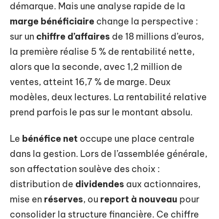
démarque. Mais une analyse rapide de la
marge bénéficiaire
change la perspective :
sur un
chiffre d’affaires
de 18 millions d’euros,
la première réalise 5 % de rentabilité nette,
alors que la seconde, avec 1,2 million de
ventes, atteint 16,7 % de marge. Deux
modèles, deux lectures. La rentabilité relative
prend parfois le pas sur le montant absolu.
Le
bénéfice net
occupe une place centrale
dans la gestion. Lors de l’assemblée générale,
son affectation soulève des choix :
distribution de
dividendes
aux actionnaires,
mise en
réserves
, ou
report à nouveau
pour
consolider la structure financière. Ce chiffre