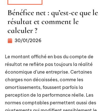
ENTREPRISE
Bénéfice net : qu’est-ce que le
résultat et comment le
calculer ?
30/01/2026
Le montant affiché en bas du compte de
résultat ne reflète pas toujours la réalité
économique d’une entreprise. Certaines
charges non décaissées, comme les
amortissements, faussent parfois la
perception de la performance réelle. Les
normes comptables permettent aussi des
ajustements qui modifient sensiblement le