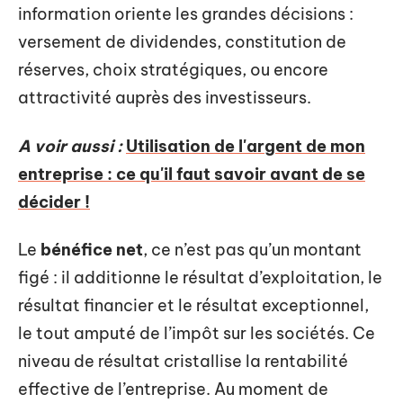
information oriente les grandes décisions :
versement de dividendes, constitution de
réserves, choix stratégiques, ou encore
attractivité auprès des investisseurs.
A voir aussi :
Utilisation de l'argent de mon
entreprise : ce qu'il faut savoir avant de se
décider !
Le
bénéfice net
, ce n’est pas qu’un montant
figé : il additionne le résultat d’exploitation, le
résultat financier et le résultat exceptionnel,
le tout amputé de l’impôt sur les sociétés. Ce
niveau de résultat cristallise la rentabilité
effective de l’entreprise. Au moment de