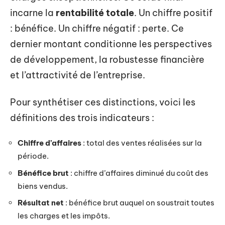
incarne la
rentabilité totale
. Un chiffre positif
: bénéfice. Un chiffre négatif : perte. Ce
dernier montant conditionne les perspectives
de développement, la robustesse financière
et l’attractivité de l’entreprise.
Pour synthétiser ces distinctions, voici les
définitions des trois indicateurs :
Chiffre d’affaires
: total des ventes réalisées sur la
période.
Bénéfice brut
: chiffre d’affaires diminué du coût des
biens vendus.
Résultat net
: bénéfice brut auquel on soustrait toutes
les charges et les impôts.