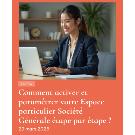
CAPITAL
Comment activer et
paramétrer votre Espace
particulier Société
Générale étape par étape ?
29 mars 2026