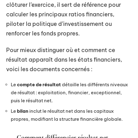
clôturer l’exercice, il sert de référence pour
calculer les principaux ratios financiers,
piloter la politique d’investissement ou
renforcer les fonds propres.
Pour mieux distinguer où et comment ce
résultat apparaît dans les états financiers,
voici les documents concernés :
Le
compte de résultat
détaille les différents niveaux
de résultat : exploitation, financier, exceptionnel,
puis le résultat net.
Le
bilan
inclut le résultat net dans les capitaux
propres, modifiant la structure financière globale.
Comment différencier résultat net,