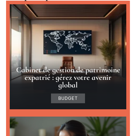
Cabinet de gestion de patrimoine
expatrié : gérez votre avenir
global
BUDGET