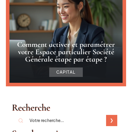
Comment activer et paramétrer
votre Espace particulier Société
Générale étape par étape ?
CAPITAL
Recherche