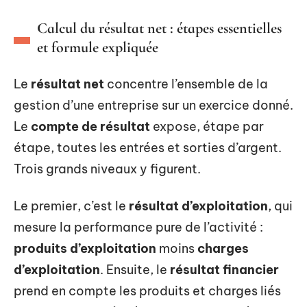
Calcul du résultat net : étapes essentielles
et formule expliquée
Le
résultat net
concentre l’ensemble de la
gestion d’une entreprise sur un exercice donné.
Le
compte de résultat
expose, étape par
étape, toutes les entrées et sorties d’argent.
Trois grands niveaux y figurent.
Le premier, c’est le
résultat d’exploitation
, qui
mesure la performance pure de l’activité :
produits d’exploitation
moins
charges
d’exploitation
. Ensuite, le
résultat financier
prend en compte les produits et charges liés