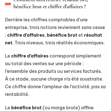
bénéfice brut et chiffre d’affaires ?
Derrière les chiffres comptables d’une
entreprise, trois notions reviennent sans cesse
:
chiffre d’affaires
,
bénéfice brut
et
résultat
net
. Trois niveaux, trois réalités économiques.
Le
chiffre d’affaires
correspond simplement
au total des ventes sur une période :
l’ensemble des produits ou services facturés.
À ce stade, aucune charge n’a été soustraite.
Ce chiffre donne l’ampleur de l’activité, pas sa
rentabilité.
Le
bénéfice brut
(ou marge brute) affine