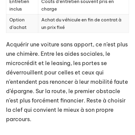
Entretien
Coûts d’entretien souvent pris en
inclus
charge
Option
Achat du véhicule en fin de contrat à
d’achat
un prix fixé
Acquérir une voiture sans apport, ce n’est plus
une chimère. Entre les aides sociales, le
microcrédit et le leasing, les portes se
déverrouillent pour celles et ceux qui
n’entendent pas renoncer à leur mobilité faute
d’épargne. Sur la route, le premier obstacle
n’est plus forcément financier. Reste à choisir
la clef qui convient le mieux à son propre
parcours.