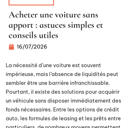
FINANCEMENT
Acheter une voiture sans
apport : astuces simples et
conseils utiles
16/07/2026
La nécessité d’une voiture est souvent
impérieuse, mais l’absence de liquidités peut
sembler être une barrière infranchissable.
Pourtant, il existe des solutions pour acquérir
un véhicule sans disposer immédiatement des
fonds nécessaires. Entre les options de crédit
auto, les formules de leasing et les prêts entre
particuliers, de nombreux moyens permettent