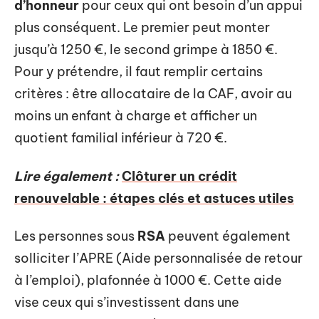
d’honneur
pour ceux qui ont besoin d’un appui
plus conséquent. Le premier peut monter
jusqu’à 1250 €, le second grimpe à 1850 €.
Pour y prétendre, il faut remplir certains
critères : être allocataire de la CAF, avoir au
moins un enfant à charge et afficher un
quotient familial inférieur à 720 €.
Lire également :
Clôturer un crédit
renouvelable : étapes clés et astuces utiles
Les personnes sous
RSA
peuvent également
solliciter l’APRE (Aide personnalisée de retour
à l’emploi), plafonnée à 1000 €. Cette aide
vise ceux qui s’investissent dans une