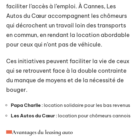
faciliter l’accès à l’emploi. À Cannes, Les
Autos du Cœur accompagnent les chômeurs
qui décrochent un travail loin des transports
en commun, en rendant la location abordable
pour ceux qui n’ont pas de véhicule.
Ces initiatives peuvent faciliter la vie de ceux
qui se retrouvent face à la double contrainte
du manque de moyens et de la nécessité de
bouger.
Papa Charlie
: location solidaire pour les bas revenus
Les Autos du Cœur
: location pour chômeurs cannois
Avantages du leasing auto