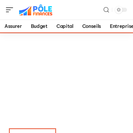
Assurer
Budget
Capital
Conseils
Entrepris