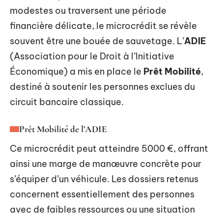
modestes ou traversent une période
financière délicate, le microcrédit se révèle
souvent être une bouée de sauvetage. L’
ADIE
(Association pour le Droit à l’Initiative
Économique) a mis en place le
Prêt Mobilité
,
destiné à soutenir les personnes exclues du
circuit bancaire classique.
Prêt Mobilité de l’ADIE
Ce microcrédit peut atteindre 5000 €, offrant
ainsi une marge de manœuvre concrète pour
s’équiper d’un véhicule. Les dossiers retenus
concernent essentiellement des personnes
avec de faibles ressources ou une situation