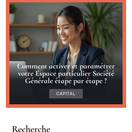
Comment activer et paramétrer
votre Espace particulier Société
Générale étape par étape ?
CAPITAL
Recherche