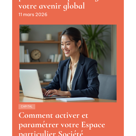
votre avenir global
11 mars 2026
CAPITAL
Comment activer et
paramétrer votre Espace
particulier Société