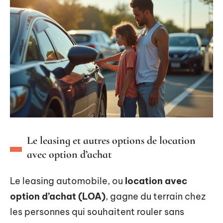
Le leasing et autres options de location
avec option d’achat
Le leasing automobile, ou
location avec
option d’achat (LOA)
, gagne du terrain chez
les personnes qui souhaitent rouler sans