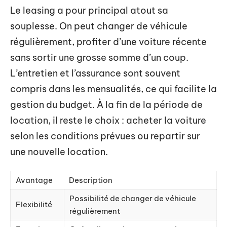
Le leasing a pour principal atout sa
souplesse. On peut changer de véhicule
régulièrement, profiter d’une voiture récente
sans sortir une grosse somme d’un coup.
L’entretien et l’assurance sont souvent
compris dans les mensualités, ce qui facilite la
gestion du budget. À la fin de la période de
location, il reste le choix : acheter la voiture
selon les conditions prévues ou repartir sur
une nouvelle location.
Avantage
Description
Possibilité de changer de véhicule
Flexibilité
régulièrement