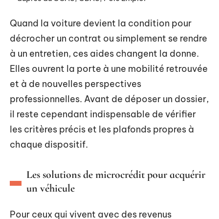
Quand la voiture devient la condition pour
décrocher un contrat ou simplement se rendre
à un entretien, ces aides changent la donne.
Elles ouvrent la porte à une mobilité retrouvée
et à de nouvelles perspectives
professionnelles. Avant de déposer un dossier,
il reste cependant indispensable de vérifier
les critères précis et les plafonds propres à
chaque dispositif.
Les solutions de microcrédit pour acquérir
un véhicule
Pour ceux qui vivent avec des revenus