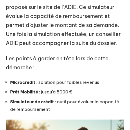
proposé sur le site de l’ADIE. Ce simulateur
évalue la capacité de remboursement et
permet d’ajuster le montant de sa demande.
Une fois la simulation effectuée, un conseiller
ADIE peut accompagner la suite du dossier.
Les points à garder en tête lors de cette
démarche :
Microcrédit
: solution pour faibles revenus
Prêt Mobilité
: jusqu’à 5000 €
Simulateur de crédit
: outil pour évaluer la capacité
de remboursement