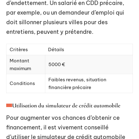
d’endettement. Un salarié en CDD précaire,
par exemple, ou un demandeur d’emploi qui
doit sillonner plusieurs villes pour des
entretiens, peuvent y prétendre.
Critères
Détails
Montant
5000 €
maximum
Faibles revenus, situation
Conditions
financière précaire
Utilisation du simulateur de crédit automobile
Pour augmenter vos chances d’obtenir ce
financement, il est vivement conseillé
d’utiliser le simulateur de crédit automobile