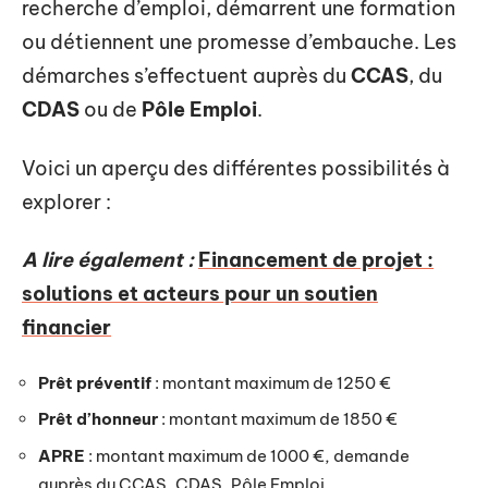
recherche d’emploi, démarrent une formation
ou détiennent une promesse d’embauche. Les
démarches s’effectuent auprès du
CCAS
, du
CDAS
ou de
Pôle Emploi
.
Voici un aperçu des différentes possibilités à
explorer :
A lire également :
Financement de projet :
solutions et acteurs pour un soutien
financier
Prêt préventif
: montant maximum de 1250 €
Prêt d’honneur
: montant maximum de 1850 €
APRE
: montant maximum de 1000 €, demande
auprès du CCAS, CDAS, Pôle Emploi