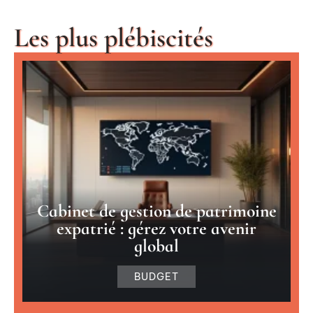
Les plus plébiscités
Cabinet de gestion de patrimoine
expatrié : gérez votre avenir
global
BUDGET