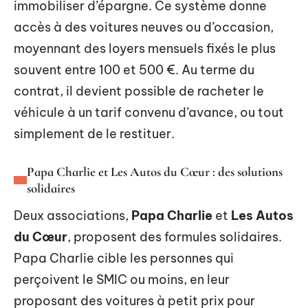
immobiliser d’épargne. Ce système donne
accès à des voitures neuves ou d’occasion,
moyennant des loyers mensuels fixés le plus
souvent entre 100 et 500 €. Au terme du
contrat, il devient possible de racheter le
véhicule à un tarif convenu d’avance, ou tout
simplement de le restituer.
Papa Charlie et Les Autos du Cœur : des solutions
solidaires
Deux associations,
Papa Charlie
et
Les Autos
du Cœur
, proposent des formules solidaires.
Papa Charlie cible les personnes qui
perçoivent le SMIC ou moins, en leur
proposant des voitures à petit prix pour