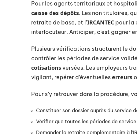
Pour les agents territoriaux et hospitali
caisse des dépôts
. Les non titulaires, q
IRCANTEC
retraite de base, et l’
pour la 
interlocuteur. Anticiper, c’est gagner en
Plusieurs vérifications structurent le do
contrôler les périodes de service validée
cotisations
versées. Les employeurs tra
erreurs
vigilant, repérer d’éventuelles
o
Pour s’y retrouver dans la procédure, voi
Constituer son dossier auprès du service 
Vérifier que toutes les périodes de service
Demander la retraite complémentaire à l’