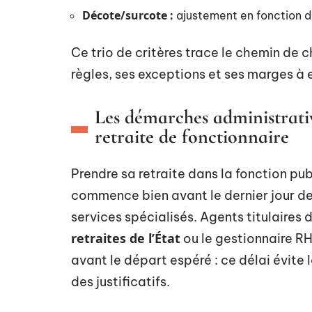
Décote/surcote :
ajustement en fonction d
Ce trio de critères trace le chemin de c
règles, ses exceptions et ses marges à 
Les démarches administrati
retraite de fonctionnaire
Prendre sa retraite dans la fonction pu
commence bien avant le dernier jour de
services spécialisés. Agents titulaires d
retraites de l’État
ou le gestionnaire RH
avant le départ espéré : ce délai évite l
des justificatifs.