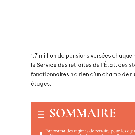
1,7 million de pensions versées chaque
le Service des retraites de l’État, des st
fonctionnaires n’a rien d’un champ de r
étages.
SOMMAIRE
Panorama des régimes de retraite pour les age