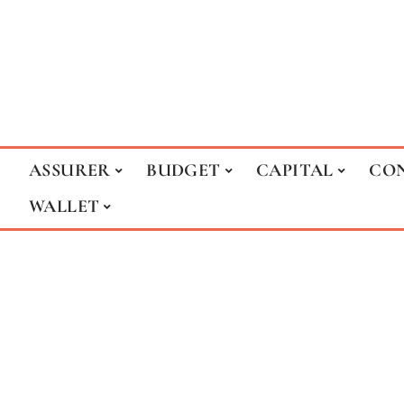
ASSURER
BUDGET
CAPITAL
CON
WALLET