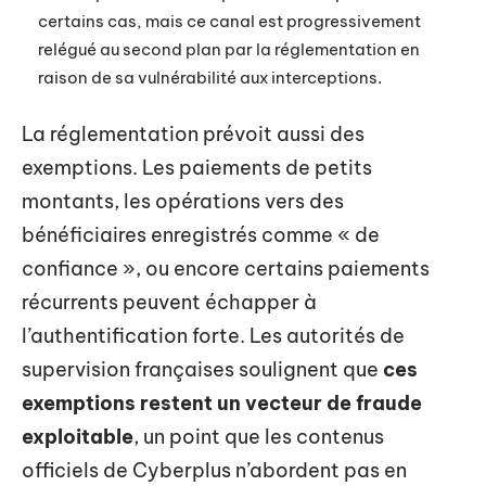
certains cas, mais ce canal est progressivement
relégué au second plan par la réglementation en
raison de sa vulnérabilité aux interceptions.
La réglementation prévoit aussi des
exemptions. Les paiements de petits
montants, les opérations vers des
bénéficiaires enregistrés comme « de
confiance », ou encore certains paiements
récurrents peuvent échapper à
l’authentification forte. Les autorités de
supervision françaises soulignent que
ces
exemptions restent un vecteur de fraude
exploitable
, un point que les contenus
officiels de Cyberplus n’abordent pas en