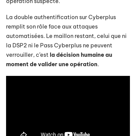
opération suspecte.
La double authentification sur Cyberplus
remplit son rôle face aux attaques
automatisées. Le maillon restant, celui que ni
la DSP2 ni le Pass Cyberplus ne peuvent
verrouiller, c’est
la décision humaine au
moment de valider une opération
.