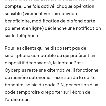
compte. Une fois activé, chaque opération
sensible (virement vers un nouveau
bénéficiaire, modification de plafond carte,
paiement en ligne) déclenche une notification
sur le téléphone.
Pour les clients qui ne disposent pas de
smartphone compatible ou qui préfèrent un
dispositif déconnecté, le lecteur Pass
Cyberplus reste une alternative. Il fonctionne
de manière autonome : insertion de la carte
bancaire, saisie du code PIN, génération d’un
code temporaire à reporter sur l’écran de
l’ordinateur.