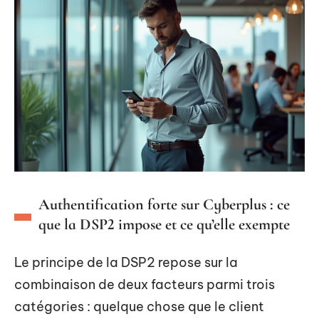
Authentification forte sur Cyberplus : ce
que la DSP2 impose et ce qu’elle exempte
Le principe de la DSP2 repose sur la
combinaison de deux facteurs parmi trois
catégories : quelque chose que le client