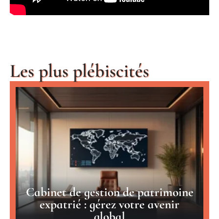
Les plus plébiscités
Cabinet de gestion de patrimoine
expatrié : gérez votre avenir
global