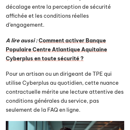
décalage entre la perception de sécurité
affichée et les conditions réelles
d’engagement.
A lire aussi :
Comment activer Banque
Populaire Centre Atlantique Aquitaine
Cyberplus en toute sécurité ?
Pour un artisan ou un dirigeant de TPE qui
utilise Cyberplus au quotidien, cette nuance
contractuelle mérite une lecture attentive des
conditions générales du service, pas
seulement de la FAQ en ligne.