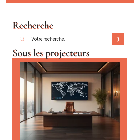
Recherche
Sous les projecteurs