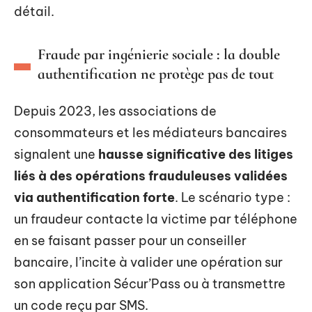
détail.
Fraude par ingénierie sociale : la double
authentification ne protège pas de tout
Depuis 2023, les associations de
consommateurs et les médiateurs bancaires
signalent une
hausse significative des litiges
liés à des opérations frauduleuses validées
via authentification forte
. Le scénario type :
un fraudeur contacte la victime par téléphone
en se faisant passer pour un conseiller
bancaire, l’incite à valider une opération sur
son application Sécur’Pass ou à transmettre
un code reçu par SMS.