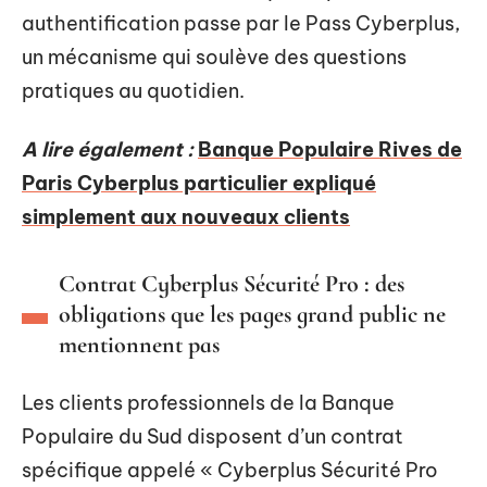
authentification passe par le Pass Cyberplus,
un mécanisme qui soulève des questions
pratiques au quotidien.
A lire également :
Banque Populaire Rives de
Paris Cyberplus particulier expliqué
simplement aux nouveaux clients
Contrat Cyberplus Sécurité Pro : des
obligations que les pages grand public ne
mentionnent pas
Les clients professionnels de la Banque
Populaire du Sud disposent d’un contrat
spécifique appelé « Cyberplus Sécurité Pro