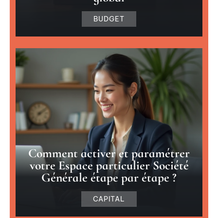
BUDGET
Comment activer et paramétrer
votre Espace particulier Société
Générale étape par étape ?
CAPITAL