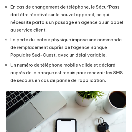
En cas de changement de téléphone, le Sécur’Pass
doit être réactivé sur le nouvel appareil, ce qui
nécessite parfois un passage en agence ou un appel
au service client.
La perte du lecteur physique impose une commande
de remplacement auprès de l’agence Banque
Populaire Sud-Ouest, avec un délai variable.
Un numéro de téléphone mobile valide et déclaré
auprès de la banque est requis pour recevoir les SMS
de secours en cas de panne de l’application.