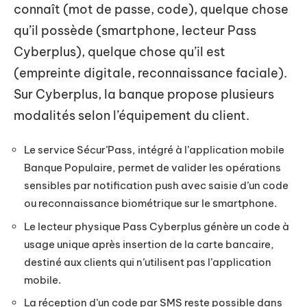
connaît (mot de passe, code), quelque chose
qu’il possède (smartphone, lecteur Pass
Cyberplus), quelque chose qu’il est
(empreinte digitale, reconnaissance faciale).
Sur Cyberplus, la banque propose plusieurs
modalités selon l’équipement du client.
Le service Sécur’Pass, intégré à l’application mobile
Banque Populaire, permet de valider les opérations
sensibles par notification push avec saisie d’un code
ou reconnaissance biométrique sur le smartphone.
Le lecteur physique Pass Cyberplus génère un code à
usage unique après insertion de la carte bancaire,
destiné aux clients qui n’utilisent pas l’application
mobile.
La réception d’un code par SMS reste possible dans