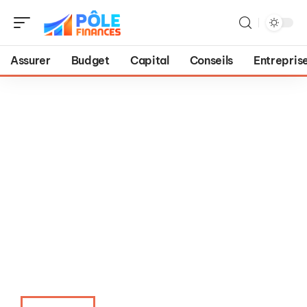
Assurer
Budget
Capital
Conseils
Entrepris