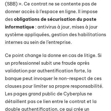
(SBB) ». Ce contrat ne se contente pas de
donner accès à l’espace en ligne. Il impose
des
obligations de sécurisation du poste
informatique
: antivirus à jour, mises à jour
système appliquées, gestion des habilitations
internes au sein de l’entreprise.
Ce point change la donne en cas de litige. Si
un professionnel subit une fraude après
validation par authentification forte, la
banque peut invoquer le non-respect de ces
clauses pour limiter sa propre responsabilité.
Les pages grand public de Cyberplus ne
détaillent pas ce lien entre le contrat et la
double authentification, ce qui crée un