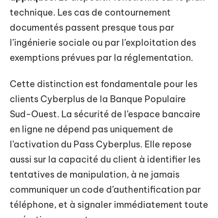
technique. Les cas de contournement
documentés passent presque tous par
l’ingénierie sociale ou par l’exploitation des
exemptions prévues par la réglementation.
Cette distinction est fondamentale pour les
clients Cyberplus de la Banque Populaire
Sud-Ouest. La sécurité de l’espace bancaire
en ligne ne dépend pas uniquement de
l’activation du Pass Cyberplus. Elle repose
aussi sur la capacité du client à identifier les
tentatives de manipulation, à ne jamais
communiquer un code d’authentification par
téléphone, et à signaler immédiatement toute