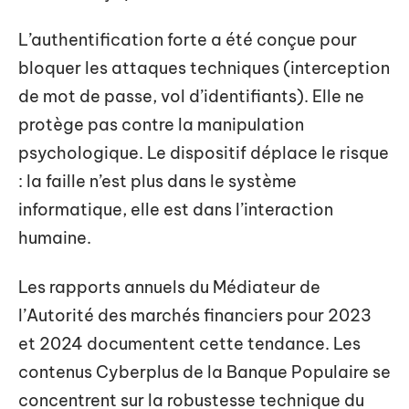
L’authentification forte a été conçue pour
bloquer les attaques techniques (interception
de mot de passe, vol d’identifiants). Elle ne
protège pas contre la manipulation
psychologique. Le dispositif déplace le risque
: la faille n’est plus dans le système
informatique, elle est dans l’interaction
humaine.
Les rapports annuels du Médiateur de
l’Autorité des marchés financiers pour 2023
et 2024 documentent cette tendance. Les
contenus Cyberplus de la Banque Populaire se
concentrent sur la robustesse technique du