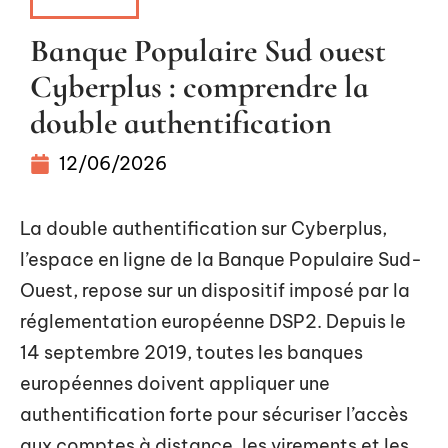
CAPITAL
Banque Populaire Sud ouest
Cyberplus : comprendre la
double authentification
12/06/2026
La double authentification sur Cyberplus,
l’espace en ligne de la Banque Populaire Sud-
Ouest, repose sur un dispositif imposé par la
réglementation européenne DSP2. Depuis le
14 septembre 2019, toutes les banques
européennes doivent appliquer une
authentification forte pour sécuriser l’accès
aux comptes à distance, les virements et les