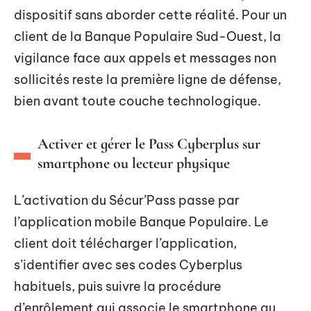
dispositif sans aborder cette réalité. Pour un
client de la Banque Populaire Sud-Ouest, la
vigilance face aux appels et messages non
sollicités reste la première ligne de défense,
bien avant toute couche technologique.
Activer et gérer le Pass Cyberplus sur
smartphone ou lecteur physique
L’activation du Sécur’Pass passe par
l’application mobile Banque Populaire. Le
client doit télécharger l’application,
s’identifier avec ses codes Cyberplus
habituels, puis suivre la procédure
d’enrôlement qui associe le smartphone au