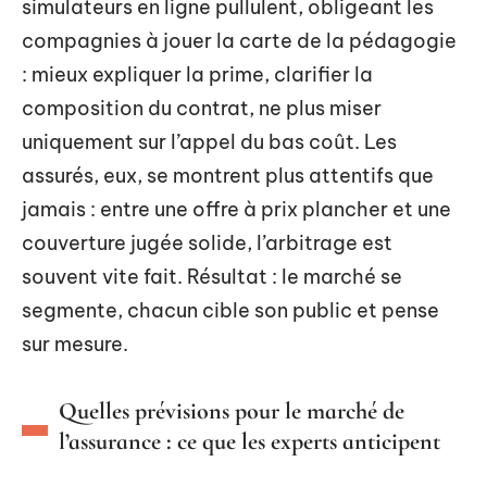
simulateurs en ligne pullulent, obligeant les
compagnies à jouer la carte de la pédagogie
: mieux expliquer la prime, clarifier la
composition du contrat, ne plus miser
uniquement sur l’appel du bas coût. Les
assurés, eux, se montrent plus attentifs que
jamais : entre une offre à prix plancher et une
couverture jugée solide, l’arbitrage est
souvent vite fait. Résultat : le marché se
segmente, chacun cible son public et pense
sur mesure.
Quelles prévisions pour le marché de
l’assurance : ce que les experts anticipent