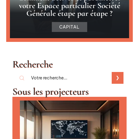
votre Espace particulier Société
Générale étape par étape ?
CAPITAL
Recherche
Sous les projecteurs