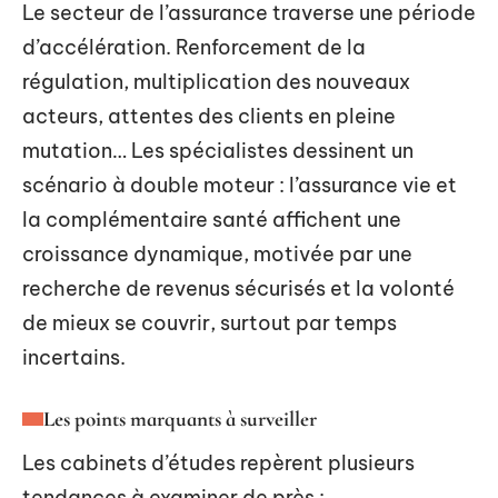
Le secteur de l’assurance traverse une période
d’accélération. Renforcement de la
régulation, multiplication des nouveaux
acteurs, attentes des clients en pleine
mutation… Les spécialistes dessinent un
scénario à double moteur : l’assurance vie et
la complémentaire santé affichent une
croissance dynamique, motivée par une
recherche de revenus sécurisés et la volonté
de mieux se couvrir, surtout par temps
incertains.
Les points marquants à surveiller
Les cabinets d’études repèrent plusieurs
tendances à examiner de près :