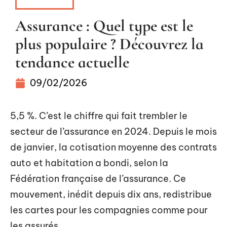
ASSURER
Assurance : Quel type est le
plus populaire ? Découvrez la
tendance actuelle
09/02/2026
5,5 %. C’est le chiffre qui fait trembler le
secteur de l’assurance en 2024. Depuis le mois
de janvier, la cotisation moyenne des contrats
auto et habitation a bondi, selon la
Fédération française de l’assurance. Ce
mouvement, inédit depuis dix ans, redistribue
les cartes pour les compagnies comme pour
les assurés.