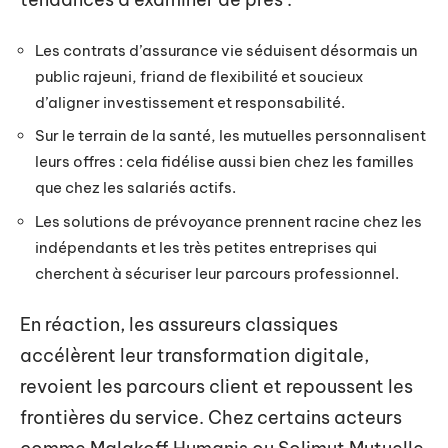
Les contrats d’assurance vie séduisent désormais un
public rajeuni, friand de flexibilité et soucieux
d’aligner investissement et responsabilité.
Sur le terrain de la santé, les mutuelles personnalisent
leurs offres : cela fidélise aussi bien chez les familles
que chez les salariés actifs.
Les solutions de prévoyance prennent racine chez les
indépendants et les très petites entreprises qui
cherchent à sécuriser leur parcours professionnel.
En réaction, les assureurs classiques
accélèrent leur transformation digitale,
revoient les parcours client et repoussent les
frontières du service. Chez certains acteurs