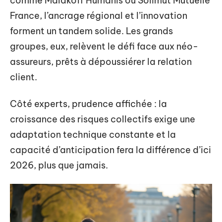
comme Malakoff Humanis ou Solimut Mutuelle
France, l’ancrage régional et l’innovation
forment un tandem solide. Les grands
groupes, eux, relèvent le défi face aux néo-
assureurs, prêts à dépoussiérer la relation
client.
Côté experts, prudence affichée : la
croissance des risques collectifs exige une
adaptation technique constante et la
capacité d’anticipation fera la différence d’ici
2026, plus que jamais.