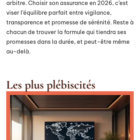
arbitre. Choisir son assurance en 2026, c’est
viser l’équilibre parfait entre vigilance,
transparence et promesse de sérénité. Reste à
chacun de trouver la formule qui tiendra ses
promesses dans la durée, et peut-être même
au-delà.
Les plus plébiscités