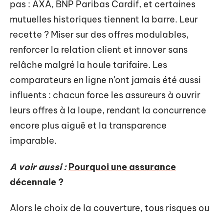
pas : AXA, BNP Paribas Cardif, et certaines
mutuelles historiques tiennent la barre. Leur
recette ? Miser sur des offres modulables,
renforcer la relation client et innover sans
relâche malgré la houle tarifaire. Les
comparateurs en ligne n’ont jamais été aussi
influents : chacun force les assureurs à ouvrir
leurs offres à la loupe, rendant la concurrence
encore plus aiguë et la transparence
imparable.
A voir aussi :
Pourquoi une assurance
décennale ?
Alors le choix de la couverture, tous risques ou