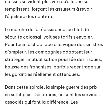
caisses se vident plus vite qu’elles ne se
remplissent, forçant les assureurs à revoir
l’équilibre des contrats.
Le marché de la réassurance, ce filet de
sécurité colossal, voit ses tarifs s’envoler.
Pour tenir le choc face à la vague des sinistres
d’ampleur, les compagnies adaptent leur
stratégie : mutualisation poussée des risques,
hausse des franchises, parfois recentrage sur
les garanties réellement attendues.
Dans cette spirale, la simple guerre des prix
ne suffit plus. Désormais, ce sont les services
associés qui font la différence. Les