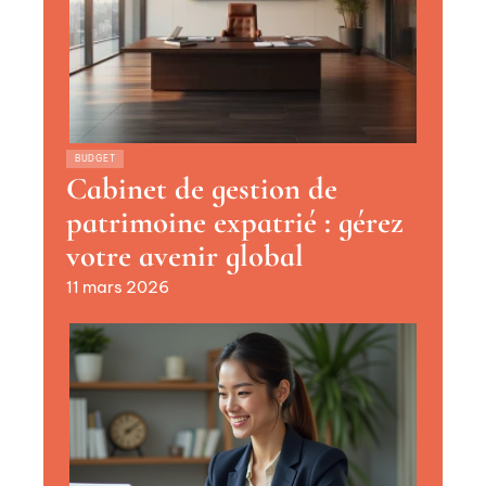
BUDGET
Cabinet de gestion de
patrimoine expatrié : gérez
votre avenir global
11 mars 2026