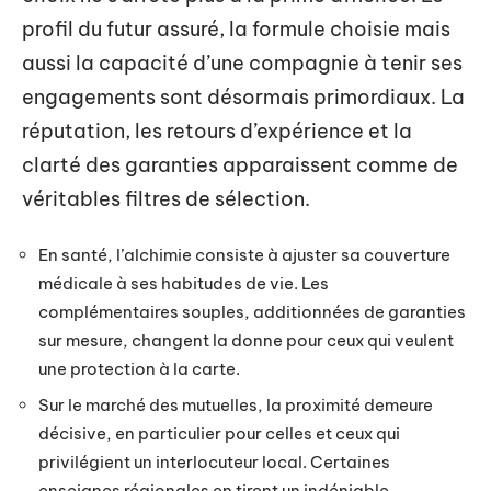
profil du futur assuré, la formule choisie mais
aussi la capacité d’une compagnie à tenir ses
engagements sont désormais primordiaux. La
réputation, les retours d’expérience et la
clarté des garanties apparaissent comme de
véritables filtres de sélection.
En santé, l’alchimie consiste à ajuster sa couverture
médicale à ses habitudes de vie. Les
complémentaires souples, additionnées de garanties
sur mesure, changent la donne pour ceux qui veulent
une protection à la carte.
Sur le marché des mutuelles, la proximité demeure
décisive, en particulier pour celles et ceux qui
privilégient un interlocuteur local. Certaines
enseignes régionales en tirent un indéniable