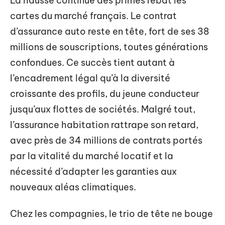
La hausse continue des primes rebat les
cartes du marché français. Le contrat
d’assurance auto reste en tête, fort de ses 38
millions de souscriptions, toutes générations
confondues. Ce succès tient autant à
l’encadrement légal qu’à la diversité
croissante des profils, du jeune conducteur
jusqu’aux flottes de sociétés. Malgré tout,
l’assurance habitation rattrape son retard,
avec près de 34 millions de contrats portés
par la vitalité du marché locatif et la
nécessité d’adapter les garanties aux
nouveaux aléas climatiques.
Chez les compagnies, le trio de tête ne bouge