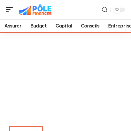
Assurer
Budget
Capital
Conseils
Entrepris