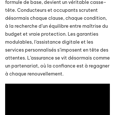
formule de base, devient un véritable casse-
tête. Conducteurs et occupants scrutent
désormais chaque clause, chaque condition,
à la recherche d’un équilibre entre maîtrise du
budget et vraie protection. Les garanties
modulables, l’assistance digitale et les
services personnalisés s’imposent en tête des
attentes. L’assurance se vit désormais comme
un partenariat, où la confiance est à regagner
à chaque renouvellement.