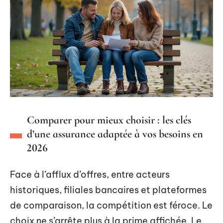
Comparer pour mieux choisir : les clés
d’une assurance adaptée à vos besoins en
2026
Face à l’afflux d’offres, entre acteurs
historiques, filiales bancaires et plateformes
de comparaison, la compétition est féroce. Le
choix ne s’arrête plus à la prime affichée. Le