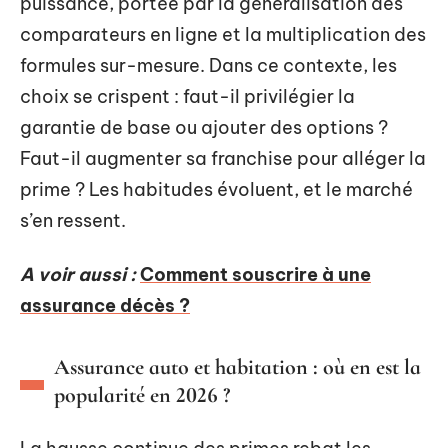
puissance, portée par la généralisation des
comparateurs en ligne et la multiplication des
formules sur-mesure. Dans ce contexte, les
choix se crispent : faut-il privilégier la
garantie de base ou ajouter des options ?
Faut-il augmenter sa franchise pour alléger la
prime ? Les habitudes évoluent, et le marché
s’en ressent.
A voir aussi :
Comment souscrire à une
assurance décès ?
Assurance auto et habitation : où en est la
popularité en 2026 ?