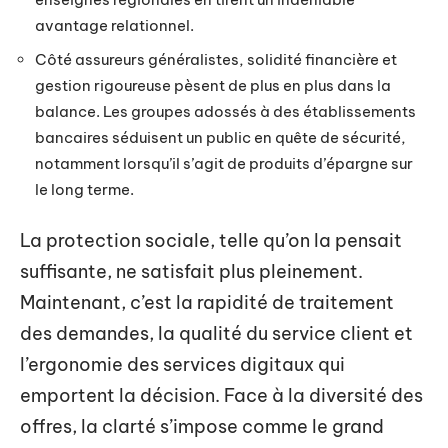
avantage relationnel.
Côté assureurs généralistes, solidité financière et
gestion rigoureuse pèsent de plus en plus dans la
balance. Les groupes adossés à des établissements
bancaires séduisent un public en quête de sécurité,
notamment lorsqu’il s’agit de produits d’épargne sur
le long terme.
La protection sociale, telle qu’on la pensait
suffisante, ne satisfait plus pleinement.
Maintenant, c’est la rapidité de traitement
des demandes, la qualité du service client et
l’ergonomie des services digitaux qui
emportent la décision. Face à la diversité des
offres, la clarté s’impose comme le grand