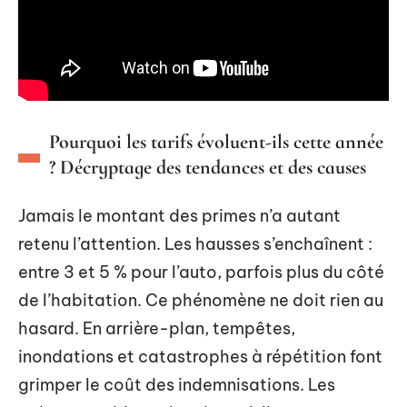
Pourquoi les tarifs évoluent-ils cette année
? Décryptage des tendances et des causes
Jamais le montant des primes n’a autant
retenu l’attention. Les hausses s’enchaînent :
entre 3 et 5 % pour l’auto, parfois plus du côté
de l’habitation. Ce phénomène ne doit rien au
hasard. En arrière-plan, tempêtes,
inondations et catastrophes à répétition font
grimper le coût des indemnisations. Les