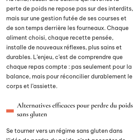
perte de poids ne repose pas sur des interdits,
mais sur une gestion futée de ses courses et
de son temps derrière les fourneaux. Chaque
aliment choisi, chaque recette pensée,
installe de nouveaux réflexes, plus sains et
durables. L’enjeu, c’est de comprendre que
chaque repas compte : pas seulement pour la
balance, mais pour réconcilier durablement le
corps et l’assiette.
Alternatives efficaces pour perdre du poids
sans gluten
Se tourner vers un régime sans gluten dans