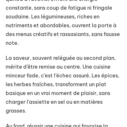
constante, sans coup de fatigue ni fringale
soudaine. Les légumineuses, riches en
nutriments et abordables, ouvrent la porte à
des menus créatifs et rassasiants, sans fausse
note.
La saveur, souvent reléguée au second plan,
mérite d’être remise au centre. Une cuisine
minceur fade, c’est l’échec assuré. Les épices,
les herbes fraîches, transforment un plat
basique en un vrai moment de plaisir, sans
charger l’assiette en sel ou en matières
grasses.
Au fond, réussir une cuisine qui favorise la