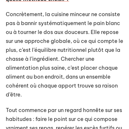
Concrètement, la cuisine minceur ne consiste
pas à bannir systématiquement le pain blanc
ou à tourner le dos aux douceurs. Elle repose
sur une approche globale, où ce qui compte le
plus, c’est l’équilibre nutritionnel plutôt que la
chasse à l’ingrédient. Chercher une
alimentation plus saine, c’est placer chaque
aliment au bon endroit, dans un ensemble
cohérent où chaque apport trouve sa raison
d’être.
Tout commence par un regard honnête sur ses
habitudes : faire le point sur ce qui compose
vraiment ses repas, repérer les excès furtifs ou