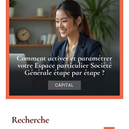
Comment activer et paramétrer
votre Espace particulier Société
Générale étape par étape ?
CAPITAL
Recherche