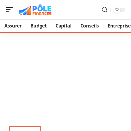
Assurer
Budget
Capital
Conseils
Entreprise