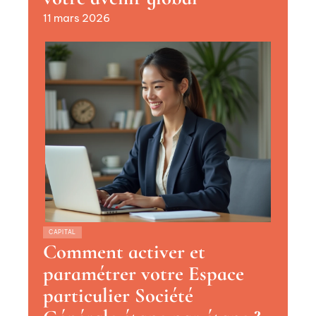
11 mars 2026
CAPITAL
Comment activer et
paramétrer votre Espace
particulier Société