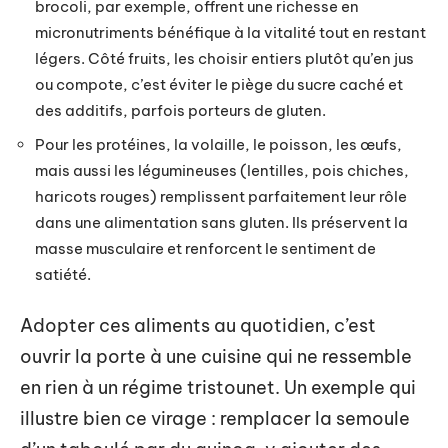
brocoli, par exemple, offrent une richesse en
micronutriments bénéfique à la vitalité tout en restant
légers. Côté fruits, les choisir entiers plutôt qu’en jus
ou compote, c’est éviter le piège du sucre caché et
des additifs, parfois porteurs de gluten.
Pour les protéines, la volaille, le poisson, les œufs,
mais aussi les légumineuses (lentilles, pois chiches,
haricots rouges) remplissent parfaitement leur rôle
dans une alimentation sans gluten. Ils préservent la
masse musculaire et renforcent le sentiment de
satiété.
Adopter ces aliments au quotidien, c’est
ouvrir la porte à une cuisine qui ne ressemble
en rien à un régime tristounet. Un exemple qui
illustre bien ce virage : remplacer la semoule