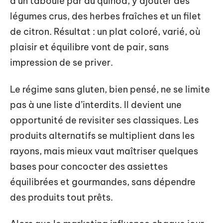
d’un taboulé par du quinoa, y ajouter des
légumes crus, des herbes fraîches et un filet
de citron. Résultat : un plat coloré, varié, où
plaisir et équilibre vont de pair, sans
impression de se priver.
Le régime sans gluten, bien pensé, ne se limite
pas à une liste d’interdits. Il devient une
opportunité de revisiter ses classiques. Les
produits alternatifs se multiplient dans les
rayons, mais mieux vaut maîtriser quelques
bases pour concocter des assiettes
équilibrées et gourmandes, sans dépendre
des produits tout prêts.