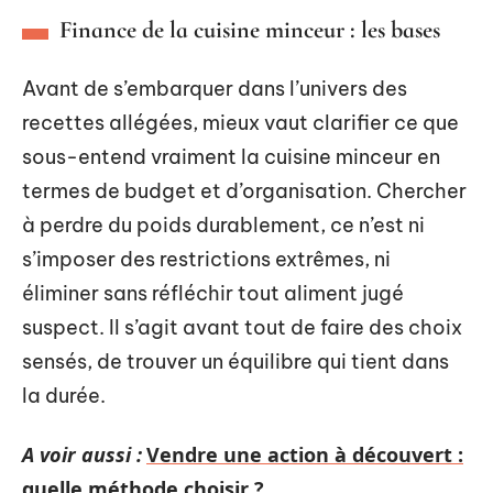
Finance de la cuisine minceur : les bases
Avant de s’embarquer dans l’univers des
recettes allégées, mieux vaut clarifier ce que
sous-entend vraiment la cuisine minceur en
termes de budget et d’organisation. Chercher
à perdre du poids durablement, ce n’est ni
s’imposer des restrictions extrêmes, ni
éliminer sans réfléchir tout aliment jugé
suspect. Il s’agit avant tout de faire des choix
sensés, de trouver un équilibre qui tient dans
la durée.
A voir aussi :
Vendre une action à découvert :
quelle méthode choisir ?