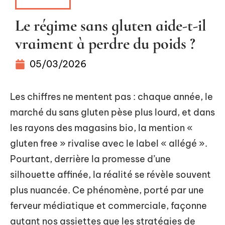
INVESTIR
Le régime sans gluten aide-t-il
vraiment à perdre du poids ?
05/03/2026
Les chiffres ne mentent pas : chaque année, le
marché du sans gluten pèse plus lourd, et dans
les rayons des magasins bio, la mention «
gluten free » rivalise avec le label « allégé ».
Pourtant, derrière la promesse d’une
silhouette affinée, la réalité se révèle souvent
plus nuancée. Ce phénomène, porté par une
ferveur médiatique et commerciale, façonne
autant nos assiettes que les stratégies de