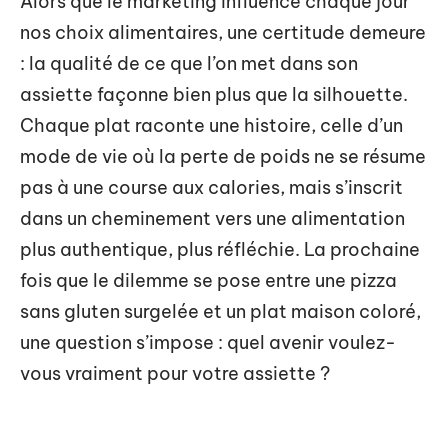
Alors que le marketing influence chaque jour
nos choix alimentaires, une certitude demeure
: la qualité de ce que l’on met dans son
assiette façonne bien plus que la silhouette.
Chaque plat raconte une histoire, celle d’un
mode de vie où la perte de poids ne se résume
pas à une course aux calories, mais s’inscrit
dans un cheminement vers une alimentation
plus authentique, plus réfléchie. La prochaine
fois que le dilemme se pose entre une pizza
sans gluten surgelée et un plat maison coloré,
une question s’impose : quel avenir voulez-
vous vraiment pour votre assiette ?