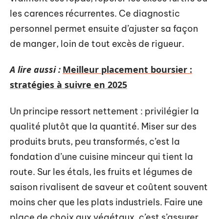
les carences récurrentes. Ce diagnostic
personnel permet ensuite d’ajuster sa façon
de manger, loin de tout excès de rigueur.
A lire aussi :
Meilleur placement boursier :
stratégies à suivre en 2025
Un principe ressort nettement : privilégier la
qualité plutôt que la quantité. Miser sur des
produits bruts, peu transformés, c’est la
fondation d’une cuisine minceur qui tient la
route. Sur les étals, les fruits et légumes de
saison rivalisent de saveur et coûtent souvent
moins cher que les plats industriels. Faire une
place de choix aux végétaux, c’est s’assurer