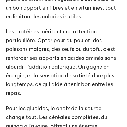
un bon apport en fibres et en vitamines, tout
en limitant les calories inutiles.
Les protéines méritent une attention
particulière. Opter pour du poulet, des
poissons maigres, des œufs ou du tofu, c’est
renforcer ses apports en acides aminés sans
alourdir l’addition calorique. On gagne en
énergie, et la sensation de satiété dure plus
longtemps, ce qui aide à tenir bon entre les
repas.
Pour les glucides, le choix de la source
change tout. Les céréales complètes, du
quinoa à l’avoine, offrent une énergie