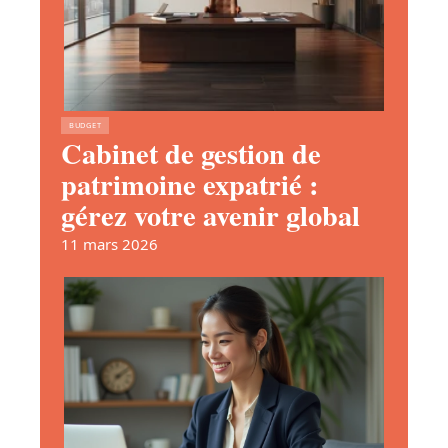
BUDGET
Cabinet de gestion de
patrimoine expatrié :
gérez votre avenir global
11 mars 2026