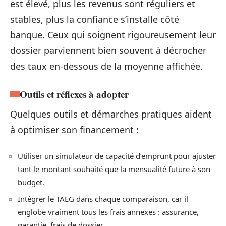
est élevé, plus les revenus sont réguliers et
stables, plus la confiance s’installe côté
banque. Ceux qui soignent rigoureusement leur
dossier parviennent bien souvent à décrocher
des taux en-dessous de la moyenne affichée.
Outils et réflexes à adopter
Quelques outils et démarches pratiques aident
à optimiser son financement :
Utiliser un simulateur de capacité d’emprunt pour ajuster
tant le montant souhaité que la mensualité future à son
budget.
Intégrer le TAEG dans chaque comparaison, car il
englobe vraiment tous les frais annexes : assurance,
garantie, frais de dossier.