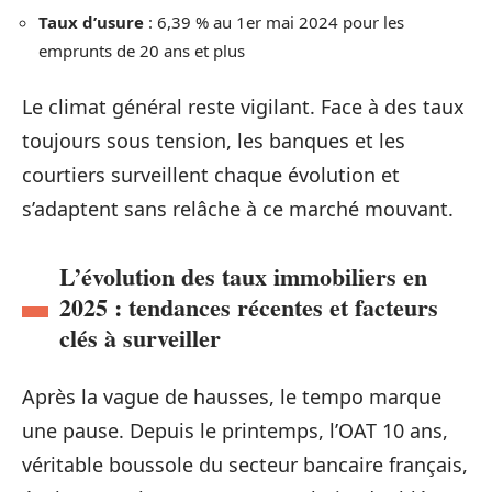
Taux d’usure
: 6,39 % au 1er mai 2024 pour les
emprunts de 20 ans et plus
Le climat général reste vigilant. Face à des taux
toujours sous tension, les banques et les
courtiers surveillent chaque évolution et
s’adaptent sans relâche à ce marché mouvant.
L’évolution des taux immobiliers en
2025 : tendances récentes et facteurs
clés à surveiller
Après la vague de hausses, le tempo marque
une pause. Depuis le printemps, l’OAT 10 ans,
véritable boussole du secteur bancaire français,