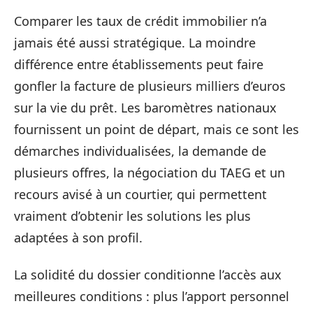
Comparer les taux de crédit immobilier n’a
jamais été aussi stratégique. La moindre
différence entre établissements peut faire
gonfler la facture de plusieurs milliers d’euros
sur la vie du prêt. Les baromètres nationaux
fournissent un point de départ, mais ce sont les
démarches individualisées, la demande de
plusieurs offres, la négociation du TAEG et un
recours avisé à un courtier, qui permettent
vraiment d’obtenir les solutions les plus
adaptées à son profil.
La solidité du dossier conditionne l’accès aux
meilleures conditions : plus l’apport personnel