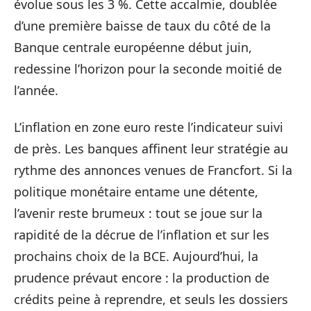
évolue sous les 3 %. Cette accalmie, doublée
d’une première baisse de taux du côté de la
Banque centrale européenne début juin,
redessine l’horizon pour la seconde moitié de
l’année.
L’inflation en zone euro reste l’indicateur suivi
de près. Les banques affinent leur stratégie au
rythme des annonces venues de Francfort. Si la
politique monétaire entame une détente,
l’avenir reste brumeux : tout se joue sur la
rapidité de la décrue de l’inflation et sur les
prochains choix de la BCE. Aujourd’hui, la
prudence prévaut encore : la production de
crédits peine à reprendre, et seuls les dossiers