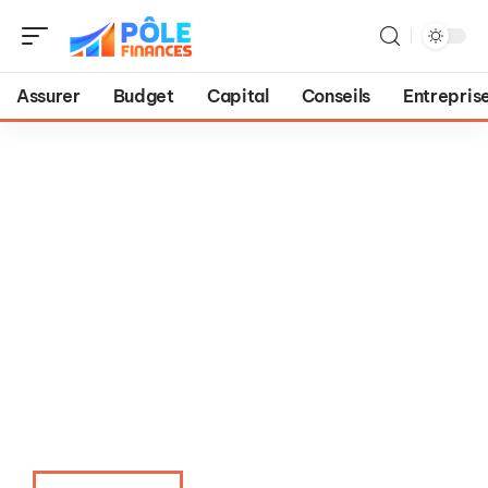
Assurer
Budget
Capital
Conseils
Entrepris