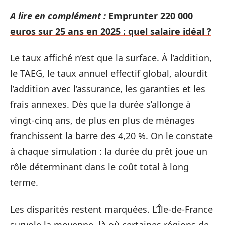
A lire en complément :
Emprunter 220 000
euros sur 25 ans en 2025 : quel salaire idéal ?
Le taux affiché n’est que la surface. À l’addition,
le TAEG, le taux annuel effectif global, alourdit
l’addition avec l’assurance, les garanties et les
frais annexes. Dès que la durée s’allonge à
vingt-cinq ans, de plus en plus de ménages
franchissent la barre des 4,20 %. On le constate
à chaque simulation : la durée du prêt joue un
rôle déterminant dans le coût total à long
terme.
Les disparités restent marquées. L’Île-de-France
survole la moyenne, là où certaines régions de