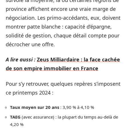
province affichent encore une vraie marge de
négociation. Les primo-accédants, eux, doivent
montrer patte blanche : capacité d’épargne,
solidité de gestion, chaque détail compte pour
décrocher une offre.
A lire aussi :
Zeus Milliardaire : la face cachée
de son empire immobilier en France
Pour s’y retrouver, quelques repères s’imposent
ce printemps 2024 :
Taux moyen sur 20 ans
: 3,90 % à 4,10 %
TAEG
(avec assurance) : la plupart du temps au-delà de
4,20 %