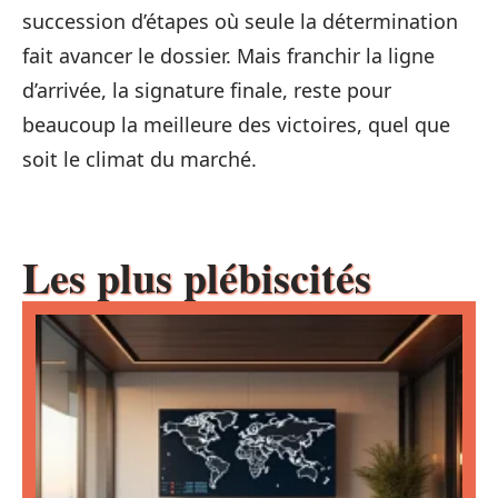
succession d’étapes où seule la détermination
fait avancer le dossier. Mais franchir la ligne
d’arrivée, la signature finale, reste pour
beaucoup la meilleure des victoires, quel que
soit le climat du marché.
Les plus plébiscités