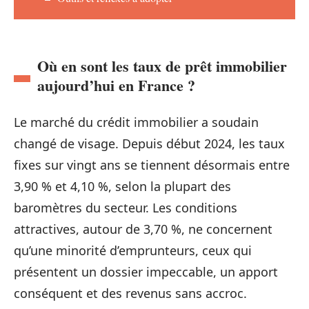
Où en sont les taux de prêt immobilier
aujourd’hui en France ?
Le marché du crédit immobilier a soudain
changé de visage. Depuis début 2024, les taux
fixes sur vingt ans se tiennent désormais entre
3,90 % et 4,10 %, selon la plupart des
baromètres du secteur. Les conditions
attractives, autour de 3,70 %, ne concernent
qu’une minorité d’emprunteurs, ceux qui
présentent un dossier impeccable, un apport
conséquent et des revenus sans accroc.