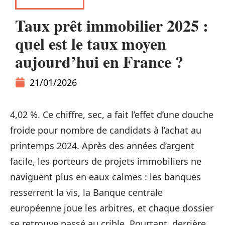
IMMOBILIER
Taux prêt immobilier 2025 :
quel est le taux moyen
aujourd’hui en France ?
21/01/2026
4,02 %. Ce chiffre, sec, a fait l’effet d’une douche
froide pour nombre de candidats à l’achat au
printemps 2024. Après des années d’argent
facile, les porteurs de projets immobiliers ne
naviguent plus en eaux calmes : les banques
resserrent la vis, la Banque centrale
européenne joue les arbitres, et chaque dossier
se retrouve passé au crible. Pourtant, derrière