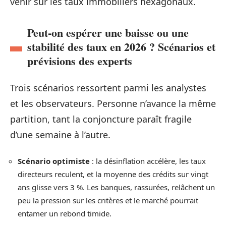
venir sur les taux immobiliers hexagonaux.
Peut-on espérer une baisse ou une
stabilité des taux en 2026 ? Scénarios et
prévisions des experts
Trois scénarios ressortent parmi les analystes
et les observateurs. Personne n’avance la même
partition, tant la conjoncture paraît fragile
d’une semaine à l’autre.
Scénario optimiste
: la désinflation accélère, les taux
directeurs reculent, et la moyenne des crédits sur vingt
ans glisse vers 3 %. Les banques, rassurées, relâchent un
peu la pression sur les critères et le marché pourrait
entamer un rebond timide.