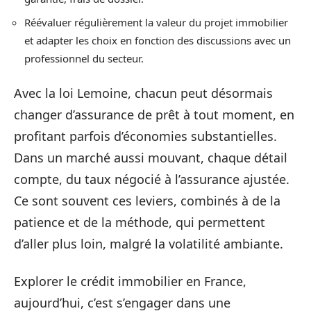
Réévaluer régulièrement la valeur du projet immobilier
et adapter les choix en fonction des discussions avec un
professionnel du secteur.
Avec la loi Lemoine, chacun peut désormais
changer d’assurance de prêt à tout moment, en
profitant parfois d’économies substantielles.
Dans un marché aussi mouvant, chaque détail
compte, du taux négocié à l’assurance ajustée.
Ce sont souvent ces leviers, combinés à de la
patience et de la méthode, qui permettent
d’aller plus loin, malgré la volatilité ambiante.
Explorer le crédit immobilier en France,
aujourd’hui, c’est s’engager dans une