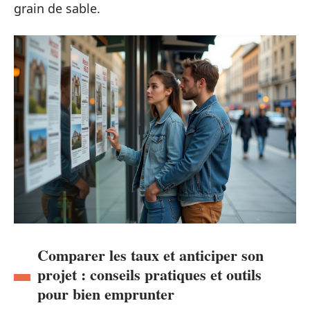
grain de sable.
Comparer les taux et anticiper son
projet : conseils pratiques et outils
pour bien emprunter