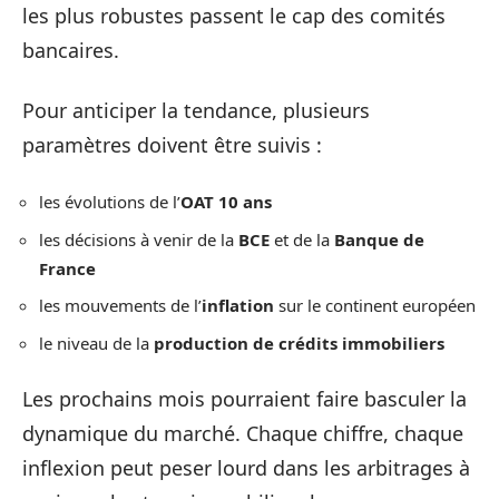
les plus robustes passent le cap des comités
bancaires.
Pour anticiper la tendance, plusieurs
paramètres doivent être suivis :
les évolutions de l’
OAT 10 ans
les décisions à venir de la
BCE
et de la
Banque de
France
les mouvements de l’
inflation
sur le continent européen
le niveau de la
production de crédits immobiliers
Les prochains mois pourraient faire basculer la
dynamique du marché. Chaque chiffre, chaque
inflexion peut peser lourd dans les arbitrages à