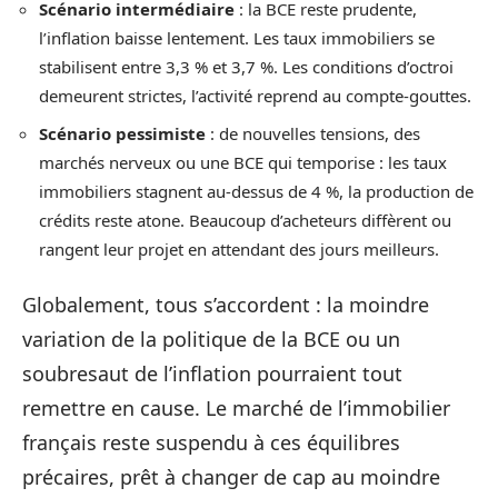
Scénario intermédiaire
: la BCE reste prudente,
l’inflation baisse lentement. Les taux immobiliers se
stabilisent entre 3,3 % et 3,7 %. Les conditions d’octroi
demeurent strictes, l’activité reprend au compte-gouttes.
Scénario pessimiste
: de nouvelles tensions, des
marchés nerveux ou une BCE qui temporise : les taux
immobiliers stagnent au-dessus de 4 %, la production de
crédits reste atone. Beaucoup d’acheteurs diffèrent ou
rangent leur projet en attendant des jours meilleurs.
Globalement, tous s’accordent : la moindre
variation de la politique de la BCE ou un
soubresaut de l’inflation pourraient tout
remettre en cause. Le marché de l’immobilier
français reste suspendu à ces équilibres
précaires, prêt à changer de cap au moindre