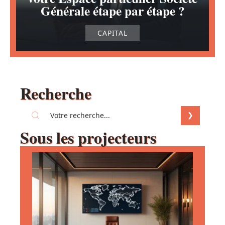
Générale étape par étape ?
CAPITAL
Recherche
Sous les projecteurs