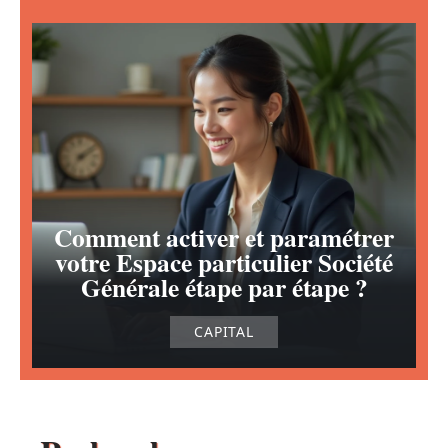
Comment activer et paramétrer
votre Espace particulier Société
Générale étape par étape ?
CAPITAL