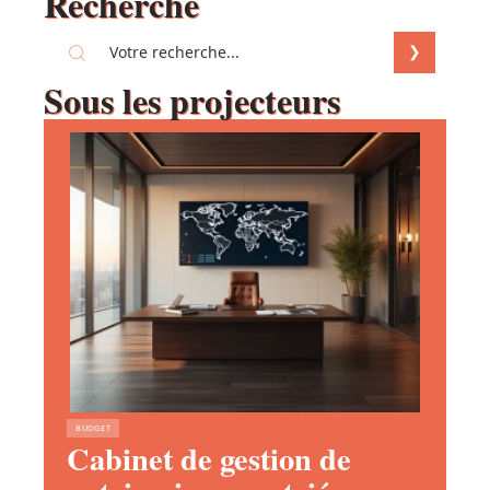
Recherche
Sous les projecteurs
BUDGET
Cabinet de gestion de