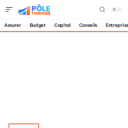
Assurer
Budget
Capital
Conseils
Entrepris