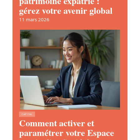
patrimoine expatrié :
gérez votre avenir global
11 mars 2026
CAPITAL
Comment activer et
paramétrer votre Espace