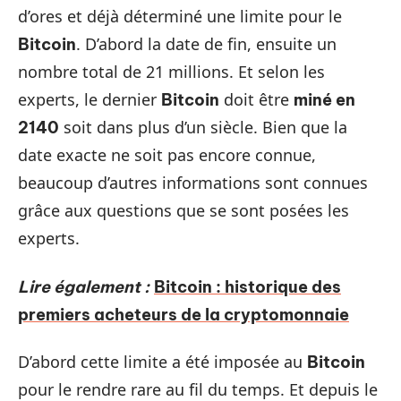
d’ores et déjà déterminé une limite pour le
. D’abord la date de fin, ensuite un
Bitcoin
nombre total de 21 millions. Et selon les
experts, le dernier
doit être
Bitcoin
miné en
soit dans plus d’un siècle. Bien que la
2140
date exacte ne soit pas encore connue,
beaucoup d’autres informations sont connues
grâce aux questions que se sont posées les
experts.
Lire également :
Bitcoin : historique des
premiers acheteurs de la cryptomonnaie
D’abord cette limite a été imposée au
Bitcoin
pour le rendre rare au fil du temps. Et depuis le