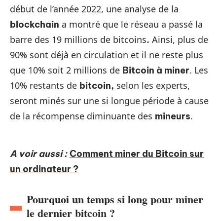
début de l’année 2022, une analyse de la
a montré que le réseau a passé la
blockchain
barre des 19 millions de bitcoins
Ainsi, plus de
.
90% sont déjà en circulation et il ne reste plus
que 10% soit 2 millions de
. Les
Bitcoin à miner
10% restants de
selon les experts,
bitcoin,
seront minés sur une si longue période à cause
de la récompense diminuante des
.
mineurs
A voir aussi :
Comment miner du Bitcoin sur
un ordinateur ?
Pourquoi un temps si long pour miner
le dernier bitcoin ?