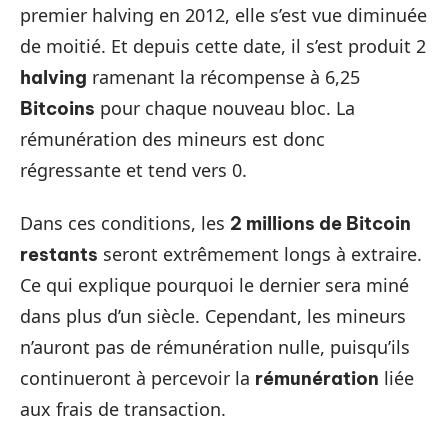
premier halving en 2012, elle s’est vue diminuée
de moitié. Et depuis cette date, il s’est produit 2
ramenant la récompense à 6,25
halving
pour chaque nouveau bloc. La
Bitcoins
rémunération des mineurs est donc
régressante et tend vers 0.
Dans ces conditions, les
2 millions de Bitcoin
seront extrêmement longs à extraire.
restants
Ce qui explique pourquoi le dernier sera miné
dans plus d’un siècle. Cependant, les mineurs
n’auront pas de rémunération nulle, puisqu’ils
continueront à percevoir la
liée
rémunération
aux frais de transaction.