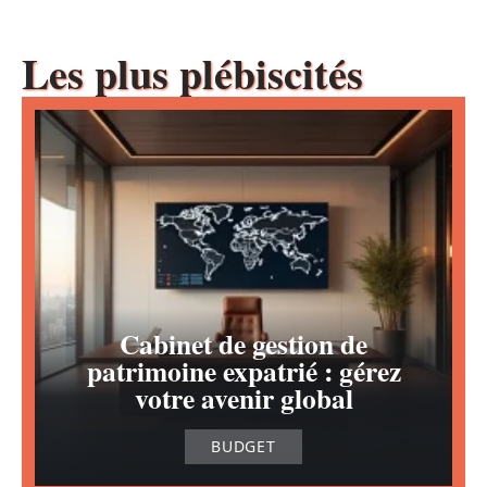
Les plus plébiscités
Cabinet de gestion de
patrimoine expatrié : gérez
votre avenir global
BUDGET