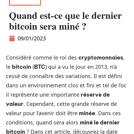
WALLET
Quand est-ce que le dernier
bitcoin sera miné ?
09/01/2023
Considéré comme le roi des
,
cryptomonnaies
le
(
) qui a vu le jour en 2013, n’a
bitcoin
BTC
cessé de connaître des variations. Il est défini
dans un environnement clos et fini et tel de l’or,
il représente une importante
réserve de
. Cependant, cette grande réserve de
valeur
valeur pour l’avenir doit être
. Dans ces
minée
conditions, quand sera alors
miné le dernier
? Dans cet article, découvrez la date
bitcoin