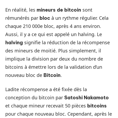
En réalité, les
sont
mineurs
de
bitcoin
rémunérés par
à un rythme régulier. Cela
bloc
chaque 210 000e bloc, après 4 ans environ.
Aussi, il y a ce qui est appelé un halving. Le
signifie la réduction de la récompense
halving
des mineurs de moitié. Plus simplement, il
implique la division par deux du nombre de
bitcoins à émettre lors de la validation d’un
nouveau bloc de
.
Bitcoin
Ladite récompense a été fixée dès la
conception du bitcoin par
Satoshi Nakamoto
et chaque mineur recevait 50 pièces
bitcoins
pour chaque nouveau bloc. Cependant, après le