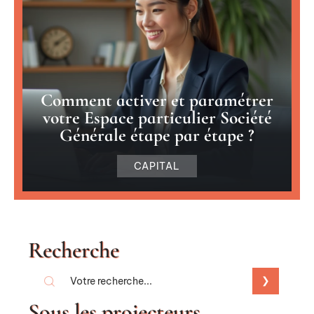
Comment activer et paramétrer
votre Espace particulier Société
Générale étape par étape ?
CAPITAL
Recherche
Sous les projecteurs