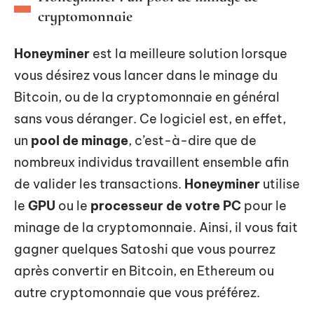
cryptomonnaie
Honeyminer
est la meilleure solution lorsque
vous désirez vous lancer dans le minage du
Bitcoin, ou de la cryptomonnaie en général
sans vous déranger. Ce logiciel est, en effet,
un
pool de minage
, c’est-à-dire que de
nombreux individus travaillent ensemble afin
de valider les transactions.
Honeyminer
utilise
le
GPU
ou le
processeur de votre PC
pour le
minage de la cryptomonnaie. Ainsi, il vous fait
gagner quelques Satoshi que vous pourrez
après convertir en Bitcoin, en Ethereum ou
autre cryptomonnaie que vous préférez.