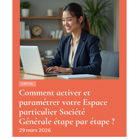
CAPITAL
Comment activer et
paramétrer votre Espace
particulier Société
Générale étape par étape ?
29 mars 2026