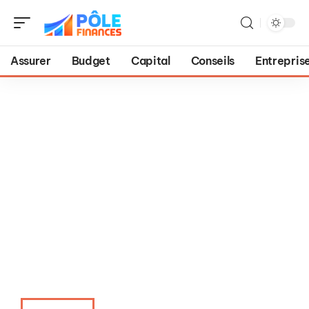
Assurer
Budget
Capital
Conseils
Entrepris