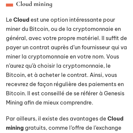
Cloud mining
Le
Cloud
est une option intéressante pour
miner du Bitcoin, ou de la cryptomonnaie en
général, avec votre propre matériel. Il suffit de
payer un contrat auprès d’un fournisseur qui va
miner la cryptomonnaie en votre nom. Vous
n’aurez qu’à choisir la cryptomonnaie, le
Bitcoin, et à acheter le contrat. Ainsi, vous
recevrez de façon régulière des paiements en
Bitcoin. Il est conseillé de se référer à Genesis
Mining afin de mieux comprendre.
Par ailleurs, il existe des avantages de
Cloud
mining
gratuits, comme l’offre de l’exchange