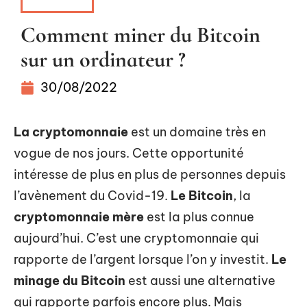
WALLET
Comment miner du Bitcoin
sur un ordinateur ?
30/08/2022
La cryptomonnaie
est un domaine très en
vogue de nos jours. Cette opportunité
intéresse de plus en plus de personnes depuis
l’avènement du Covid-19.
Le Bitcoin
, la
cryptomonnaie mère
est la plus connue
aujourd’hui. C’est une cryptomonnaie qui
rapporte de l’argent lorsque l’on y investit.
Le
minage du Bitcoin
est aussi une alternative
qui rapporte parfois encore plus. Mais