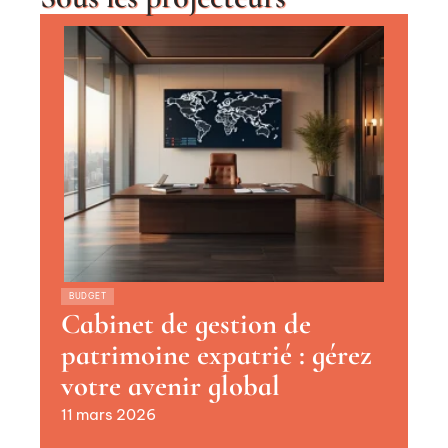
BUDGET
Cabinet de gestion de
patrimoine expatrié : gérez
votre avenir global
11 mars 2026