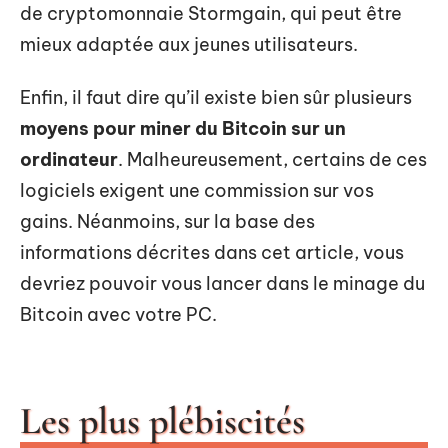
de cryptomonnaie Stormgain, qui peut être
mieux adaptée aux jeunes utilisateurs.
Enfin, il faut dire qu’il existe bien sûr plusieurs
moyens pour miner du Bitcoin sur un
ordinateur
. Malheureusement, certains de ces
logiciels exigent une commission sur vos
gains. Néanmoins, sur la base des
informations décrites dans cet article, vous
devriez pouvoir vous lancer dans le minage du
Bitcoin avec votre PC.
Les plus plébiscités