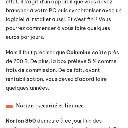
effet, il s’agit d’un appareil que vous devez
brancher à votre PC puis synchroniser avec un
logiciel à installer aussi. Et c’est fini ! Vous
pourrez commencer à vous faire quelques
euros par jours.
Mais il faut préciser que
Coinmine
coûte près
de 700 $. De plus, la box prélève 5 % comme
frais de commission. De ce fait, avant
rentabilisation, vous devez d’abord faire
quelques années.
Norton : sécurité et finance
Norton 360
demeure à ce jour l’un des