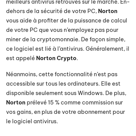
meilleurs antivirus retrouvés sur le marché. En-
dehors de la sécurité de votre PC,
Norton
vous aide à profiter de la puissance de calcul
de votre PC que vous n’employez pas pour
miner de la cryptomonnaie. De façon simple,
ce logiciel est lié à l’antivirus. Généralement, il
est appelé
Norton Crypto
.
Néanmoins, cette fonctionnalité n’est pas
accessible sur tous les ordinateurs. Elle est
disponible seulement sous Windows. De plus,
Norton
prélevé 15 % comme commission sur
vos gains, en plus de votre abonnement pour
le logiciel antivirus.