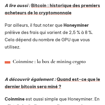
A lire aussi :
Bitcoin : historique des premiers
acheteurs de la cryptomonnaie
Par ailleurs, il faut noter que
Honeyminer
prélève des frais qui varient de 2,5 % à 8 %.
Cela dépend du nombre de GPU que vous
utilisez.
Coinmine : la box de mining crypto
A découvrir également :
Quand est-ce que le
dernier bitcoin sera miné ?
Coinmine
est aussi simple que Honeyminer. En