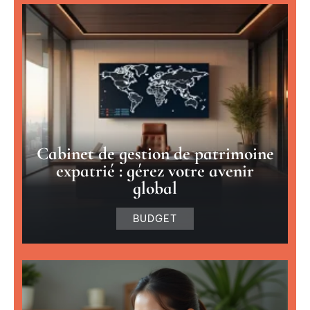
Cabinet de gestion de patrimoine
expatrié : gérez votre avenir
global
BUDGET