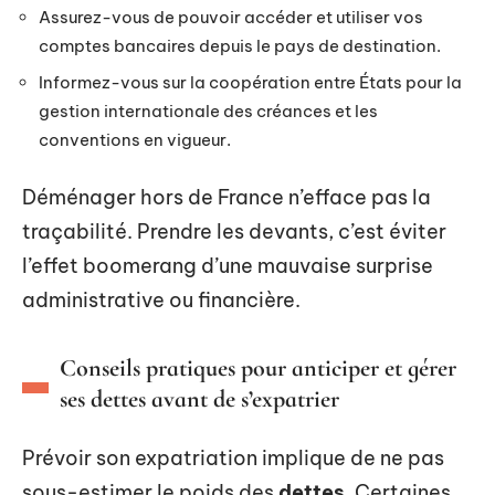
Assurez-vous de pouvoir accéder et utiliser vos
comptes bancaires depuis le pays de destination.
Informez-vous sur la coopération entre États pour la
gestion internationale des créances et les
conventions en vigueur.
Déménager hors de France n’efface pas la
traçabilité. Prendre les devants, c’est éviter
l’effet boomerang d’une mauvaise surprise
administrative ou financière.
Conseils pratiques pour anticiper et gérer
ses dettes avant de s’expatrier
Prévoir son expatriation implique de ne pas
sous-estimer le poids des
dettes
. Certaines