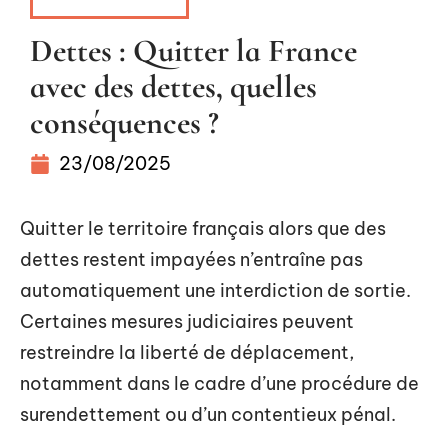
FINANCEMENT
Dettes : Quitter la France
avec des dettes, quelles
conséquences ?
23/08/2025
Quitter le territoire français alors que des
dettes restent impayées n’entraîne pas
automatiquement une interdiction de sortie.
Certaines mesures judiciaires peuvent
restreindre la liberté de déplacement,
notamment dans le cadre d’une procédure de
surendettement ou d’un contentieux pénal.