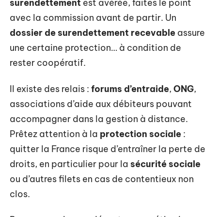
surendettement
est avérée, faites le point
avec la commission avant de partir. Un
dossier de surendettement recevable
assure
une certaine protection… à condition de
rester coopératif.
Il existe des relais :
forums d’entraide
,
ONG
,
associations d’aide aux débiteurs pouvant
accompagner dans la gestion à distance.
Prêtez attention à la
protection sociale
:
quitter la France risque d’entraîner la perte de
droits, en particulier pour la
sécurité sociale
ou d’autres filets en cas de contentieux non
clos.