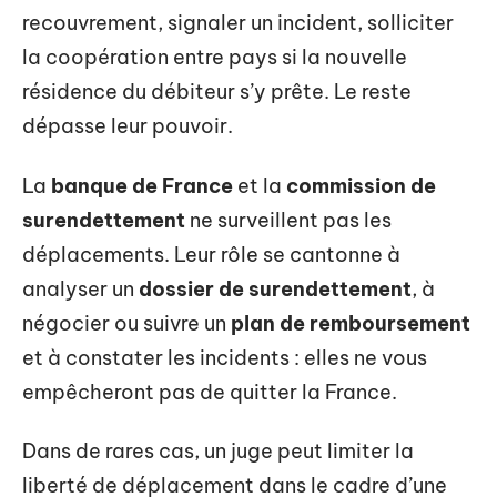
recouvrement, signaler un incident, solliciter
la coopération entre pays si la nouvelle
résidence du débiteur s’y prête. Le reste
dépasse leur pouvoir.
La
banque de France
et la
commission de
surendettement
ne surveillent pas les
déplacements. Leur rôle se cantonne à
analyser un
dossier de surendettement
, à
négocier ou suivre un
plan de remboursement
et à constater les incidents : elles ne vous
empêcheront pas de quitter la France.
Dans de rares cas, un juge peut limiter la
liberté de déplacement dans le cadre d’une