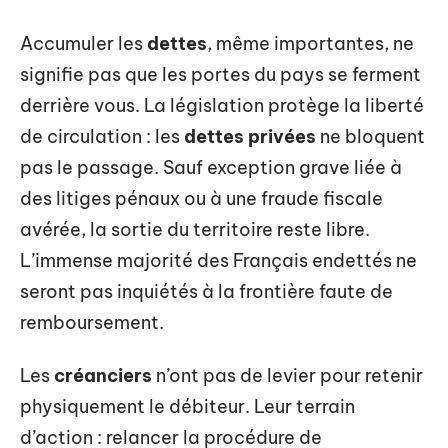
Accumuler les
dettes
, même importantes, ne
signifie pas que les portes du pays se ferment
derrière vous. La législation protège la liberté
de circulation : les
dettes privées
ne bloquent
pas le passage. Sauf exception grave liée à
des litiges pénaux ou à une fraude fiscale
avérée, la sortie du territoire reste libre.
L’immense majorité des Français endettés ne
seront pas inquiétés à la frontière faute de
remboursement.
Les
créanciers
n’ont pas de levier pour retenir
physiquement le débiteur. Leur terrain
d’action : relancer la procédure de