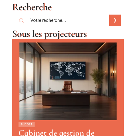
Recherche
Sous les projecteurs
BUDGET
Cabinet de gestion de