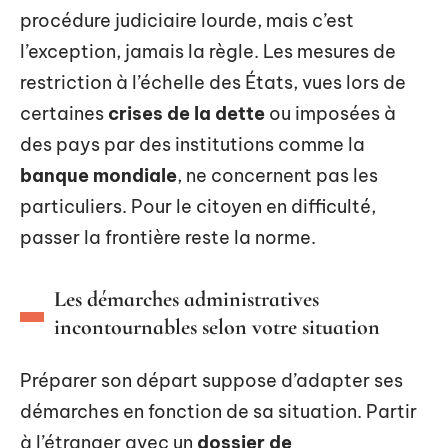
procédure judiciaire lourde, mais c’est
l’exception, jamais la règle. Les mesures de
restriction à l’échelle des États, vues lors de
certaines
crises de la dette
ou imposées à
des pays par des institutions comme la
banque mondiale
, ne concernent pas les
particuliers. Pour le citoyen en difficulté,
passer la frontière reste la norme.
Les démarches administratives
incontournables selon votre situation
Préparer son départ suppose d’adapter ses
démarches en fonction de sa situation. Partir
à l’étranger avec un
dossier de