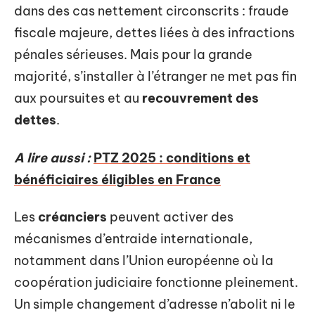
dans des cas nettement circonscrits : fraude
fiscale majeure, dettes liées à des infractions
pénales sérieuses. Mais pour la grande
majorité, s’installer à l’étranger ne met pas fin
aux poursuites et au
recouvrement des
dettes
.
A lire aussi :
PTZ 2025 : conditions et
bénéficiaires éligibles en France
Les
créanciers
peuvent activer des
mécanismes d’entraide internationale,
notamment dans l’Union européenne où la
coopération judiciaire fonctionne pleinement.
Un simple changement d’adresse n’abolit ni le