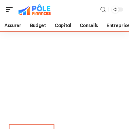
Assurer
Budget
Capital
Conseils
Entrepris