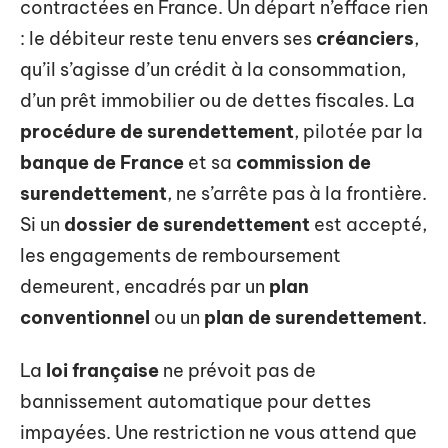
contractées en France. Un départ n’efface rien
: le débiteur reste tenu envers ses
créanciers
,
qu’il s’agisse d’un crédit à la consommation,
d’un prêt immobilier ou de dettes fiscales. La
procédure de surendettement
, pilotée par la
banque de France
et sa
commission de
surendettement
, ne s’arrête pas à la frontière.
Si un
dossier de surendettement
est accepté,
les engagements de remboursement
demeurent, encadrés par un
plan
conventionnel
ou un
plan de surendettement
.
La
loi française
ne prévoit pas de
bannissement automatique pour dettes
impayées. Une restriction ne vous attend que