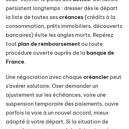
persistent longtemps : dresser dès le départ
la liste de toutes ses
créances
(crédits à la
consommation, prêts immobiliers, découverts
bancaires) évite les angles morts. Repérez
tout
plan de remboursement
ou toute
procédure ouverte auprès de la
banque de
France
.
Une négociation avec chaque
créancier
peut
s’avérer salutaire. Oser demander un
ajustement sur les échéances, voire une
suspension temporaire des paiements, ouvre
parfois la voie à un nouvel accord, mieux
adapté à votre départ. Si la situation de