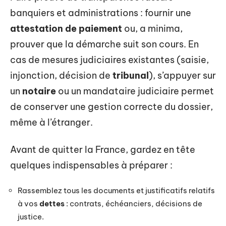
banquiers et administrations : fournir une
attestation de paiement
ou, a minima,
prouver que la démarche suit son cours. En
cas de mesures judiciaires existantes (saisie,
injonction, décision de
tribunal
), s’appuyer sur
un
notaire
ou un mandataire judiciaire permet
de conserver une gestion correcte du dossier,
même à l’étranger.
Avant de quitter la France, gardez en tête
quelques indispensables à préparer :
Rassemblez tous les documents et justificatifs relatifs
à vos
dettes
: contrats, échéanciers, décisions de
justice.