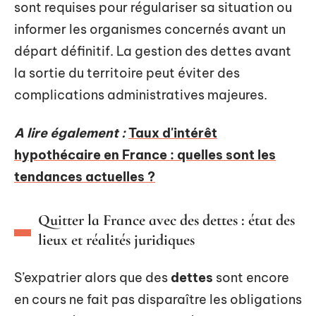
sont requises pour régulariser sa situation ou
informer les organismes concernés avant un
départ définitif. La gestion des dettes avant
la sortie du territoire peut éviter des
complications administratives majeures.
A lire également :
Taux d'intérêt
hypothécaire en France : quelles sont les
tendances actuelles ?
Quitter la France avec des dettes : état des
lieux et réalités juridiques
S’expatrier alors que des
dettes
sont encore
en cours ne fait pas disparaître les obligations