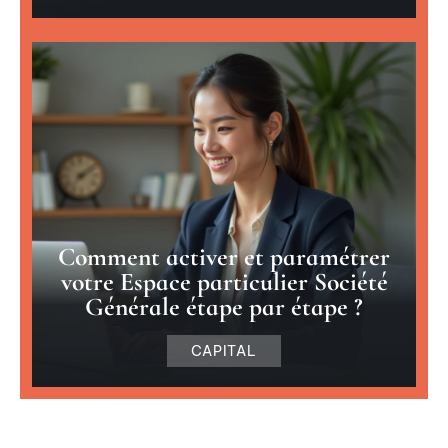
Comment activer et paramétrer
votre Espace particulier Société
Générale étape par étape ?
CAPITAL