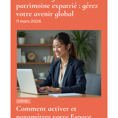
patrimoine expatrié : gérez
votre avenir global
11 mars 2026
CAPITAL
Comment activer et
paramétrer votre Espace