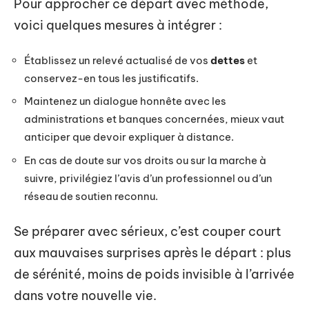
Pour approcher ce départ avec méthode,
voici quelques mesures à intégrer :
Établissez un relevé actualisé de vos
dettes
et
conservez-en tous les justificatifs.
Maintenez un dialogue honnête avec les
administrations et banques concernées, mieux vaut
anticiper que devoir expliquer à distance.
En cas de doute sur vos droits ou sur la marche à
suivre, privilégiez l’avis d’un professionnel ou d’un
réseau de soutien reconnu.
Se préparer avec sérieux, c’est couper court
aux mauvaises surprises après le départ : plus
de sérénité, moins de poids invisible à l’arrivée
dans votre nouvelle vie.