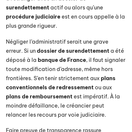
surendettement
actif ou alors qu’une
procédure judiciaire
est en cours appelle à la
plus grande rigueur.
Négliger l’administratif serait une grave
erreur. Si un
dossier de surendettement
a été
déposé à la
banque de France
, il faut signaler
toute modification d’adresse, même hors
frontières. S’en tenir strictement aux
plans
conventionnels de redressement
ou aux
plans de remboursement
est impératif. À la
moindre défaillance, le créancier peut
relancer les recours par voie judiciaire.
Faire preuve de transparence rassure