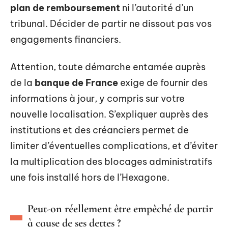
plan de remboursement
ni l’autorité d’un
tribunal. Décider de partir ne dissout pas vos
engagements financiers.
Attention, toute démarche entamée auprès
de la
banque de France
exige de fournir des
informations à jour, y compris sur votre
nouvelle localisation. S’expliquer auprès des
institutions et des créanciers permet de
limiter d’éventuelles complications, et d’éviter
la multiplication des blocages administratifs
une fois installé hors de l’Hexagone.
Peut-on réellement être empêché de partir
à cause de ses dettes ?