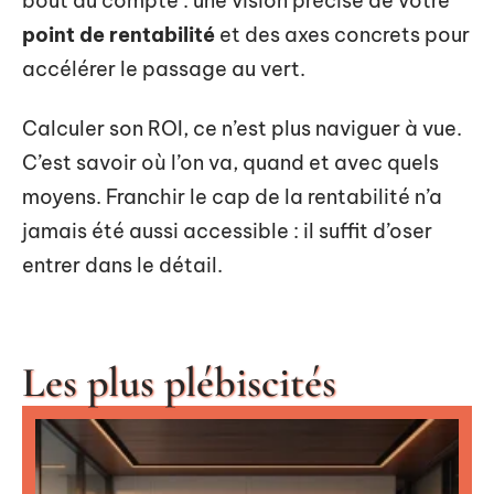
bout du compte : une vision précise de votre
point de rentabilité
et des axes concrets pour
accélérer le passage au vert.
Calculer son ROI, ce n’est plus naviguer à vue.
C’est savoir où l’on va, quand et avec quels
moyens. Franchir le cap de la rentabilité n’a
jamais été aussi accessible : il suffit d’oser
entrer dans le détail.
Les plus plébiscités