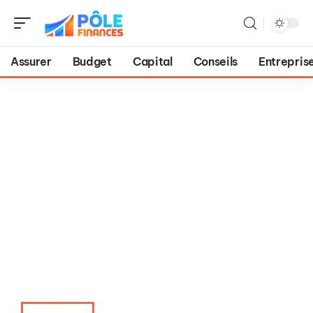
Assurer
Budget
Capital
Conseils
Entrepris