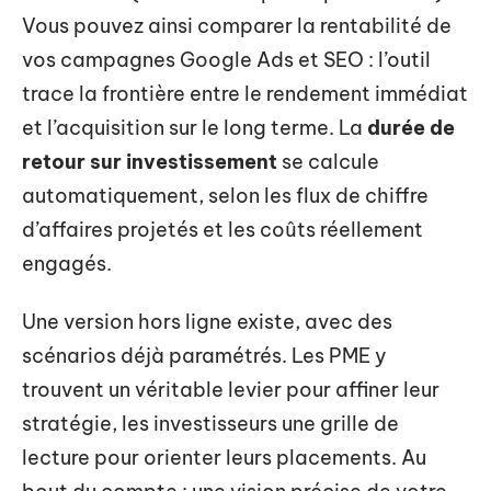
Vous pouvez ainsi comparer la rentabilité de
vos campagnes Google Ads et SEO : l’outil
trace la frontière entre le rendement immédiat
et l’acquisition sur le long terme. La
durée de
retour sur investissement
se calcule
automatiquement, selon les flux de chiffre
d’affaires projetés et les coûts réellement
engagés.
Une version hors ligne existe, avec des
scénarios déjà paramétrés. Les PME y
trouvent un véritable levier pour affiner leur
stratégie, les investisseurs une grille de
lecture pour orienter leurs placements. Au