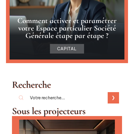
Comment activer et paramétrer
votre Espace particulier Société
Générale étape par étape ?
CAPITAL
Recherche
Sous les projecteurs