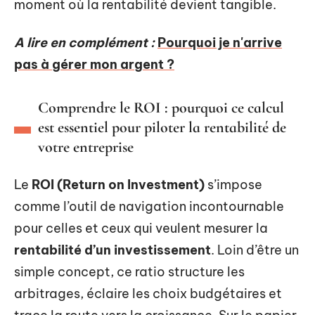
moment où la rentabilité devient tangible.
A lire en complément :
Pourquoi je n'arrive
pas à gérer mon argent ?
Comprendre le ROI : pourquoi ce calcul
est essentiel pour piloter la rentabilité de
votre entreprise
Le
ROI (Return on Investment)
s’impose
comme l’outil de navigation incontournable
pour celles et ceux qui veulent mesurer la
rentabilité d’un investissement
. Loin d’être un
simple concept, ce ratio structure les
arbitrages, éclaire les choix budgétaires et