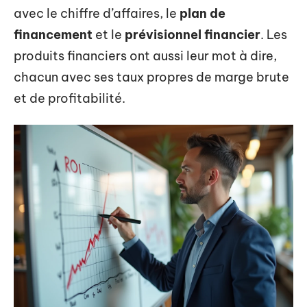
avec le chiffre d’affaires, le
plan de
financement
et le
prévisionnel financier
. Les
produits financiers ont aussi leur mot à dire,
chacun avec ses taux propres de marge brute
et de profitabilité.