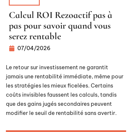
BUDGET
Calcul ROI Rezoactif pas à
pas pour savoir quand vous
serez rentable
07/04/2026
Le retour sur investissement ne garantit
jamais une rentabilité immédiate, même pour
les stratégies les mieux ficelées. Certains
coûts invisibles faussent les calculs, tandis
que des gains jugés secondaires peuvent
modifier le seuil de rentabilité sans avertir.