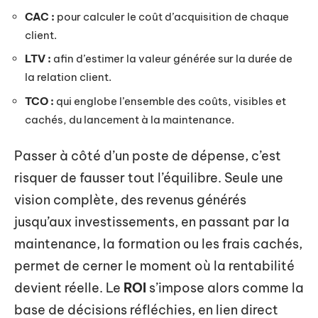
CAC :
pour calculer le coût d’acquisition de chaque
client.
LTV :
afin d’estimer la valeur générée sur la durée de
la relation client.
TCO :
qui englobe l’ensemble des coûts, visibles et
cachés, du lancement à la maintenance.
Passer à côté d’un poste de dépense, c’est
risquer de fausser tout l’équilibre. Seule une
vision complète, des revenus générés
jusqu’aux investissements, en passant par la
maintenance, la formation ou les frais cachés,
permet de cerner le moment où la rentabilité
devient réelle. Le
ROI
s’impose alors comme la
base de décisions réfléchies, en lien direct