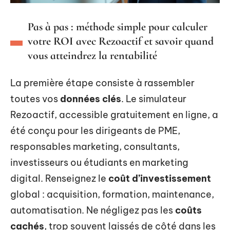
Pas à pas : méthode simple pour calculer
votre ROI avec Rezoactif et savoir quand
vous atteindrez la rentabilité
La première étape consiste à rassembler
toutes vos
données clés
. Le simulateur
Rezoactif, accessible gratuitement en ligne, a
été conçu pour les dirigeants de PME,
responsables marketing, consultants,
investisseurs ou étudiants en marketing
digital. Renseignez le
coût d’investissement
global : acquisition, formation, maintenance,
automatisation. Ne négligez pas les
coûts
cachés
, trop souvent laissés de côté dans les