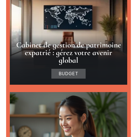
Cabinet de gestion de patrimoine
expatrié : gérez votre avenir
global
BUDGET