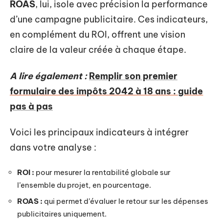
ROAS
, lui, isole avec précision la performance
d’une campagne publicitaire. Ces indicateurs,
en complément du ROI, offrent une vision
claire de la valeur créée à chaque étape.
A lire également :
Remplir son premier
formulaire des impôts 2042 à 18 ans : guide
pas à pas
Voici les principaux indicateurs à intégrer
dans votre analyse :
ROI :
pour mesurer la rentabilité globale sur
l’ensemble du projet, en pourcentage.
ROAS :
qui permet d’évaluer le retour sur les dépenses
publicitaires uniquement.