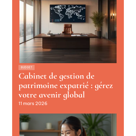
BUDGET
Cabinet de gestion de
patrimoine expatrié : gérez
votre avenir global
11 mars 2026