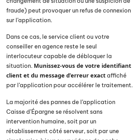
changement de situation ou une suspicion de
fraude) peut provoquer un refus de connexion
sur l’application.
Dans ce cas, le service client ou votre
conseiller en agence reste le seul
interlocuteur capable de débloquer la
Munissez-vous de votre identifiant
situation.
client et du message d’erreur exact
affiché
par l’application pour accélérer le traitement.
La majorité des pannes de l’application
Caisse d’Épargne se résolvent sans
intervention humaine, soit par un
rétablissement côté serveur, soit par une