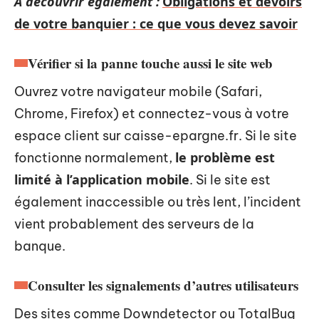
A découvrir également :
Obligations et devoirs
de votre banquier : ce que vous devez savoir
Vérifier si la panne touche aussi le site web
Ouvrez votre navigateur mobile (Safari,
Chrome, Firefox) et connectez-vous à votre
espace client sur caisse-epargne.fr. Si le site
le problème est
fonctionne normalement,
limité à l’application mobile
. Si le site est
également inaccessible ou très lent, l’incident
vient probablement des serveurs de la
banque.
Consulter les signalements d’autres utilisateurs
Des sites comme Downdetector ou TotalBug