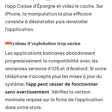
l’app Caisse d’Épargne et videz le cache. Sur
iPhone, la manipulation la plus efficace
consiste à désinstaller puis réinstaller
l’application.
Système d’exploitation trop ancien
Les applications bancaires abandonnent
progressivement la compatibilité avec les
anciennes versions d’iOS et d’Android. Si votre
téléphone n’accepte plus les mises à jour du
l’app peut cesser de fonctionner
système,
sans avertissement
. Vérifiez la version
minimale requise sur la fiche de l’application
dans votre store.