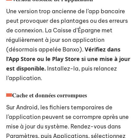
Une version trop ancienne de l’app bancaire
peut provoquer des plantages ou des erreurs
de connexion. La Caisse d’Épargne met
régulièrement à jour son application
Vérifiez dans
(désormais appelée Banxo).
l’App Store ou le Play Store si une mise à jour
est disponible.
Installez-la, puis relancez
l’application.
Cache et données corrompues
Sur Android, les fichiers temporaires de
l’application peuvent se corrompre après une
mise à jour du système. Rendez-vous dans
Paramètres, puis Applications, sélectionnez