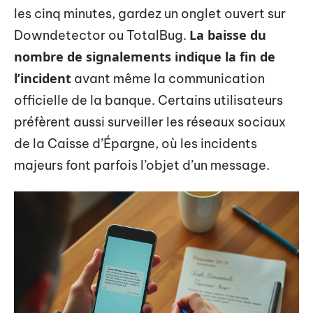
les cinq minutes, gardez un onglet ouvert sur
La baisse du
Downdetector ou TotalBug.
nombre de signalements indique la fin de
l’incident
avant même la communication
officielle de la banque. Certains utilisateurs
préfèrent aussi surveiller les réseaux sociaux
de la Caisse d’Épargne, où les incidents
majeurs font parfois l’objet d’un message.