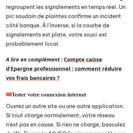
regroupent les signalements en temps réel. Un
pic soudain de plaintes confirme un incident
côté banque. À l’inverse, si la courbe de
signalements est plate, votre souci est
probablement local.
A lire en complément :
Compte caisse
d'Epargne professionnel : comment réduire
vos frais bancaires ?
Tester votre connexion internet
Ouvrez un autre site ou une autre application.
Si tout charge normalement, votre réseau
n’est pas en cause. Si rien ne charge, basculez