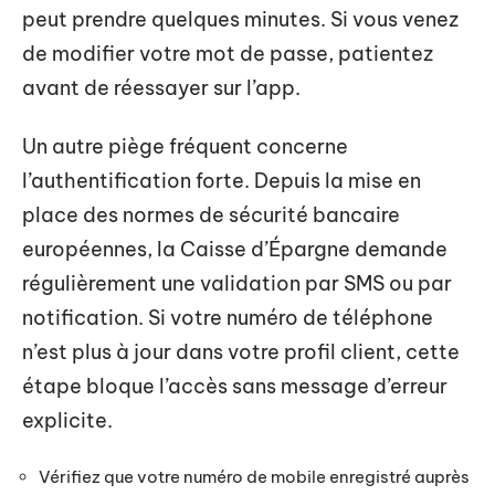
peut prendre quelques minutes. Si vous venez
de modifier votre mot de passe, patientez
avant de réessayer sur l’app.
Un autre piège fréquent concerne
l’authentification forte. Depuis la mise en
place des normes de sécurité bancaire
européennes, la Caisse d’Épargne demande
régulièrement une validation par SMS ou par
notification. Si votre numéro de téléphone
n’est plus à jour dans votre profil client, cette
étape bloque l’accès sans message d’erreur
explicite.
Vérifiez que votre numéro de mobile enregistré auprès