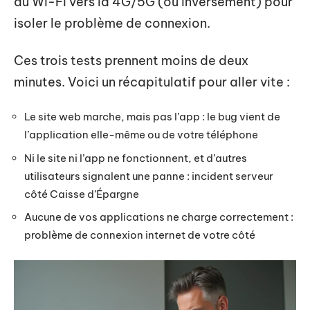
du Wi-Fi vers la 4G/5G (ou inversement) pour
isoler le problème de connexion.
Ces trois tests prennent moins de deux
minutes. Voici un récapitulatif pour aller vite :
Le site web marche, mais pas l’app : le bug vient de
l’application elle-même ou de votre téléphone
Ni le site ni l’app ne fonctionnent, et d’autres
utilisateurs signalent une panne : incident serveur
côté Caisse d’Épargne
Aucune de vos applications ne charge correctement :
problème de connexion internet de votre côté