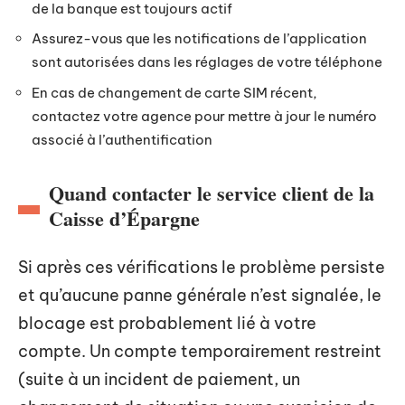
de la banque est toujours actif
Assurez-vous que les notifications de l’application
sont autorisées dans les réglages de votre téléphone
En cas de changement de carte SIM récent,
contactez votre agence pour mettre à jour le numéro
associé à l’authentification
Quand contacter le service client de la
Caisse d’Épargne
Si après ces vérifications le problème persiste
et qu’aucune panne générale n’est signalée, le
blocage est probablement lié à votre
compte. Un compte temporairement restreint
(suite à un incident de paiement, un