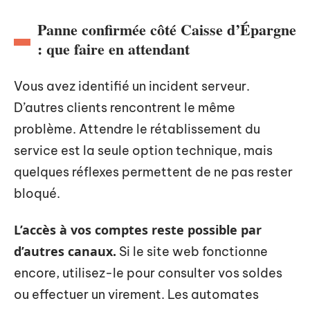
Panne confirmée côté Caisse d’Épargne
: que faire en attendant
Vous avez identifié un incident serveur.
D’autres clients rencontrent le même
problème. Attendre le rétablissement du
service est la seule option technique, mais
quelques réflexes permettent de ne pas rester
bloqué.
L’accès à vos comptes reste possible par
d’autres canaux.
Si le site web fonctionne
encore, utilisez-le pour consulter vos soldes
ou effectuer un virement. Les automates