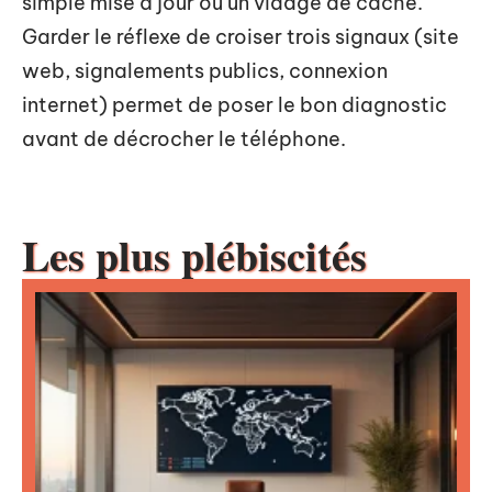
simple mise à jour ou un vidage de cache.
Garder le réflexe de croiser trois signaux (site
web, signalements publics, connexion
internet) permet de poser le bon diagnostic
avant de décrocher le téléphone.
Les plus plébiscités