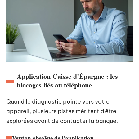
Application Caisse d’Épargne : les
blocages liés au téléphone
Quand le diagnostic pointe vers votre
appareil, plusieurs pistes méritent d’être
explorées avant de contacter la banque.
Version obsolète de l’application