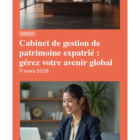
BUDGET
Cabinet de gestion de
patrimoine expatrié :
gérez votre avenir global
11 mars 2026