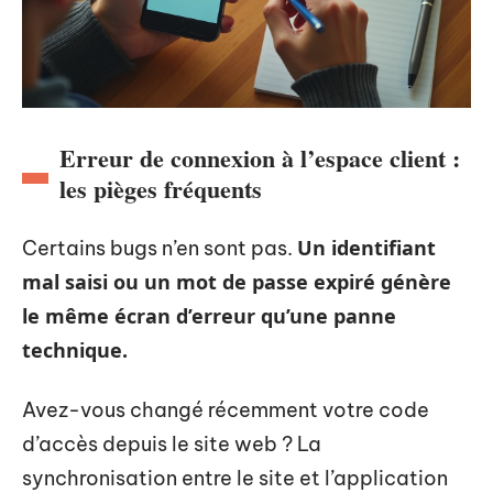
Erreur de connexion à l’espace client :
les pièges fréquents
Un identifiant
Certains bugs n’en sont pas.
mal saisi ou un mot de passe expiré génère
le même écran d’erreur qu’une panne
technique.
Avez-vous changé récemment votre code
d’accès depuis le site web ? La
synchronisation entre le site et l’application