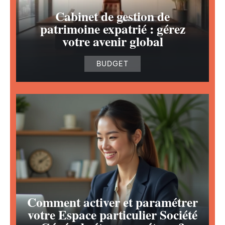
Cabinet de gestion de
patrimoine expatrié : gérez
votre avenir global
BUDGET
Comment activer et paramétrer
votre Espace particulier Société