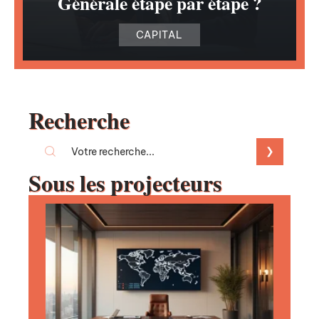
Générale étape par étape ?
CAPITAL
Recherche
Sous les projecteurs