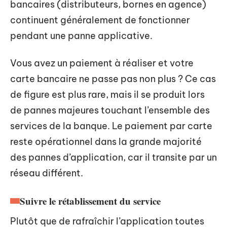
bancaires (distributeurs, bornes en agence)
continuent généralement de fonctionner
pendant une panne applicative.
Vous avez un paiement à réaliser et votre
carte bancaire ne passe pas non plus ? Ce cas
de figure est plus rare, mais il se produit lors
de pannes majeures touchant l’ensemble des
services de la banque. Le paiement par carte
reste opérationnel dans la grande majorité
des pannes d’application, car il transite par un
réseau différent.
Suivre le rétablissement du service
Plutôt que de rafraîchir l’application toutes