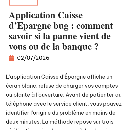
CAPITAL
Application Caisse
d’Epargne bug : comment
savoir si la panne vient de
vous ou de la banque ?
02/07/2026
L’application Caisse d’Épargne affiche un
écran blanc, refuse de charger vos comptes
ou plante à l’ouverture. Avant de patienter au
téléphone avec le service client, vous pouvez
identifier l’origine du problème en moins de
deux minutes. La méthode repose sur trois