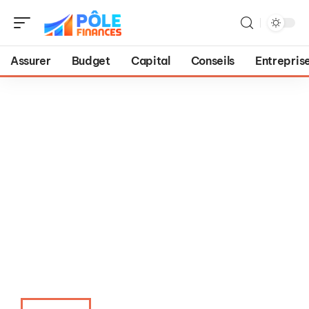
Assurer
Budget
Capital
Conseils
Entrepris