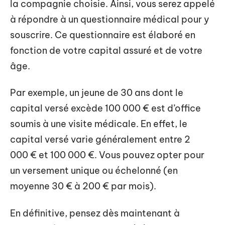
la compagnie choisie. Ainsi, vous serez appelé
à répondre à un questionnaire médical pour y
souscrire. Ce questionnaire est élaboré en
fonction de votre capital assuré et de votre
âge.
Par exemple, un jeune de 30 ans dont le
capital versé excède 100 000 € est d’office
soumis à une visite médicale. En effet, le
capital versé varie généralement entre 2
000 € et 100 000 €. Vous pouvez opter pour
un versement unique ou échelonné (en
moyenne 30 € à 200 € par mois).
En définitive, pensez dès maintenant à