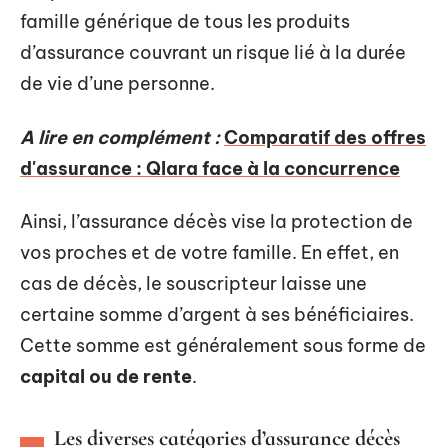
famille générique de tous les produits
d’assurance couvrant un risque lié à la durée
de vie d’une personne.
A lire en complément :
Comparatif des offres
d'assurance : Qlara face à la concurrence
Ainsi, l’assurance décès vise la protection de
vos proches et de votre famille. En effet, en
cas de décès, le souscripteur laisse une
certaine somme d’argent à ses bénéficiaires.
Cette somme est généralement sous forme de
capital ou de rente
.
Les diverses catégories d’assurance décès