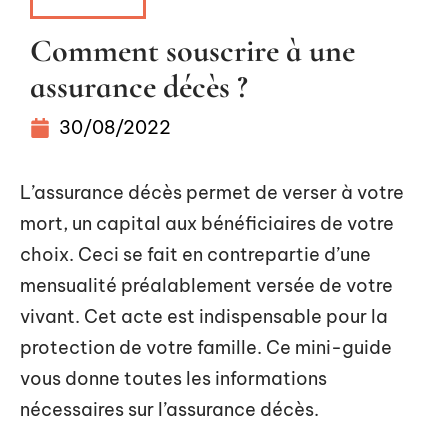
ASSURER
Comment souscrire à une
assurance décès ?
30/08/2022
L’assurance décès permet de verser à votre
mort, un capital aux bénéficiaires de votre
choix. Ceci se fait en contrepartie d’une
mensualité préalablement versée de votre
vivant. Cet acte est indispensable pour la
protection de votre famille. Ce mini-guide
vous donne toutes les informations
nécessaires sur l’assurance décès.