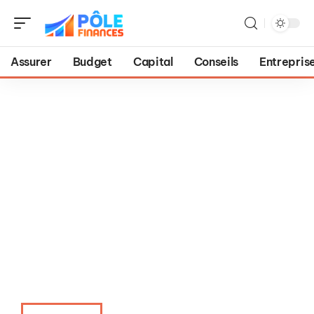
Assurer
Budget
Capital
Conseils
Entrepris