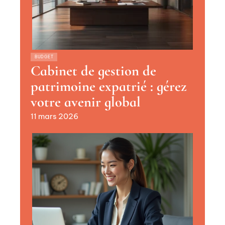
BUDGET
Cabinet de gestion de
patrimoine expatrié : gérez
votre avenir global
11 mars 2026