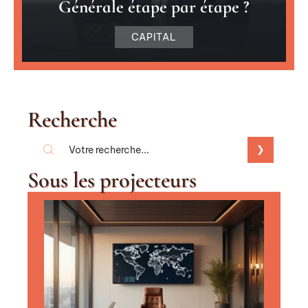
Générale étape par étape ?
CAPITAL
Recherche
Sous les projecteurs