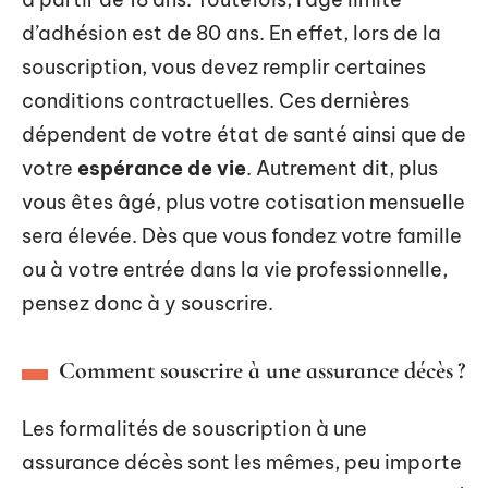
d’adhésion est de 80 ans. En effet, lors de la
souscription, vous devez remplir certaines
conditions contractuelles. Ces dernières
dépendent de votre état de santé ainsi que de
votre
espérance de vie
. Autrement dit, plus
vous êtes âgé, plus votre cotisation mensuelle
sera élevée. Dès que vous fondez votre famille
ou à votre entrée dans la vie professionnelle,
pensez donc à y souscrire.
Comment souscrire à une assurance décès ?
Les formalités de souscription à une
assurance décès sont les mêmes, peu importe