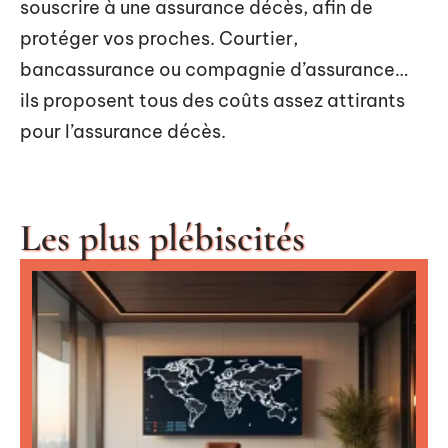
souscrire à une assurance décès, afin de
protéger vos proches. Courtier,
bancassurance ou compagnie d’assurance…
ils proposent tous des coûts assez attirants
pour l’assurance décès.
Les plus plébiscités