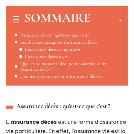
SOMMAIRE
Assurance décès : qu’est-ce que c’est ?
Les diverses catégories d’assurance décès
L’assurance décès temporaire
L’assurance décès à vie
Quel est le moment idéal pour souscrire à une
assurance décès ?
Comment souscrire à une assurance décès ?
Assurance décès : qu’est-ce que c’est ?
L’
assurance décès
est une forme d’assurance
vie particulière. En effet, l’assurance vie est la