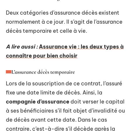
Deux catégories d’assurance décès existent
normalement à ce jour. Il s’agit de l’assurance
décès temporaire et celle à vie.
A lire aussi :
Assurance vie : les deux types à
connaître pour bien choisir
L’assurance décès temporaire
Lors de la souscription de ce contrat, l’assuré
fixe une date limite de décès. Ainsi, la
compagnie d’assurance
doit verser le capital
à ses bénéficiaires s’il fait objet d’invalidité ou
de décès avant cette date. Dans le cas
contraire, c’est-à-dire s’il décède après la