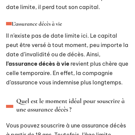
date limite, il perd tout son capital.
L’assurance décès à vie
Il n’existe pas de date limite ici. Le capital
peut être versé à tout moment, peu importe la
date d’invalidité ou de décès. Ainsi,
l’assurance décès à vie
revient plus chère que
celle temporaire. En effet, la compagnie
d’assurance vous indemnise plus longtemps.
Quel est le moment idéal pour souscrire à
une assurance décès ?
Vous pouvez souscrire à une assurance décès
à partir de 18 ans. Toutefois, l’âge limite